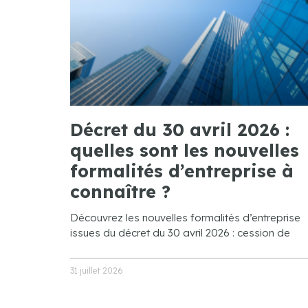
Décret du 30 avril 2026 :
quelles sont les nouvelles
formalités d’entreprise à
connaître ?
Découvrez les nouvelles formalités d’entreprise
issues du décret du 30 avril 2026 : cession de
31 juillet 2026