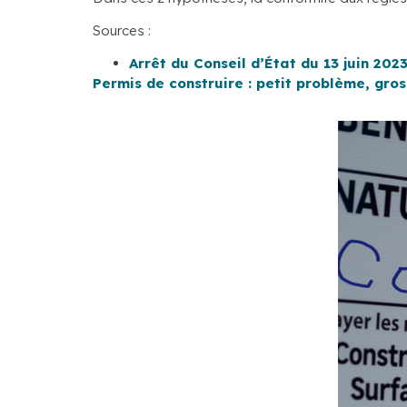
Sources :
Arrêt du Conseil d’État du 13 juin 202
Permis de construire : petit problème, gro