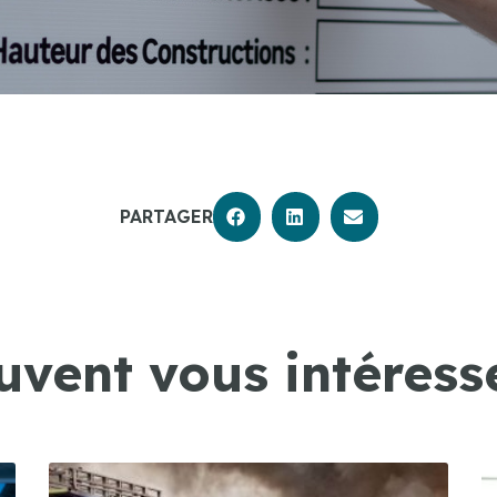
PARTAGER
uvent vous intéresse