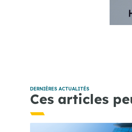
DERNIÈRES ACTUALITÉS
Ces articles pe