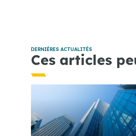
DERNIÈRES ACTUALITÉS
Ces articles pe