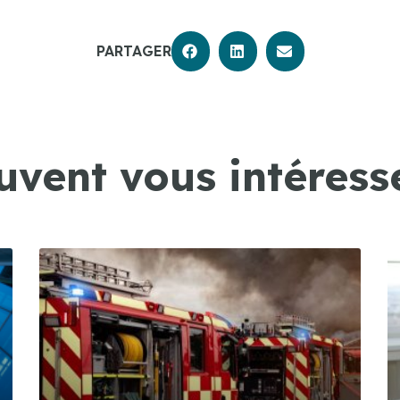
PARTAGER
uvent vous intéresse