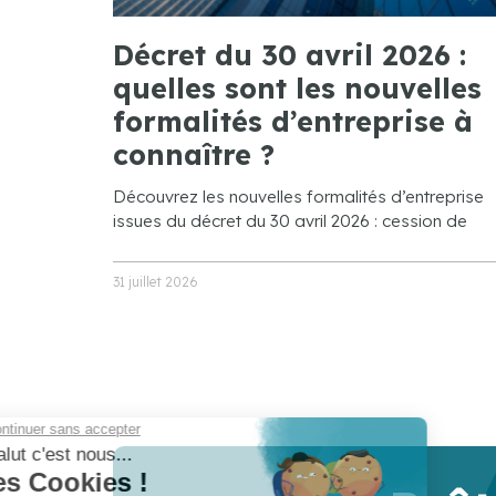
Décret du 30 avril 2026 :
quelles sont les nouvelles
formalités d’entreprise à
connaître ?
Découvrez les nouvelles formalités d’entreprise
issues du décret du 30 avril 2026 : cession de
31 juillet 2026