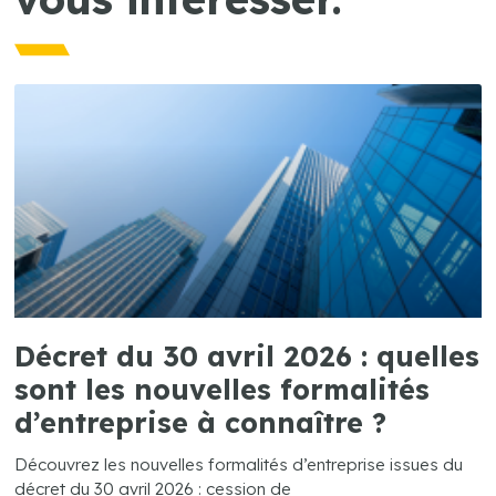
Décret du 30 avril 2026 : quelles
sont les nouvelles formalités
d’entreprise à connaître ?
Découvrez les nouvelles formalités d’entreprise issues du
décret du 30 avril 2026 : cession de