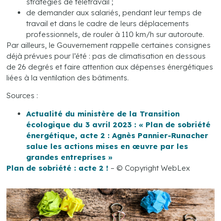
stratégies de télétravail ;
de demander aux salariés, pendant leur temps de
travail et dans le cadre de leurs déplacements
professionnels, de rouler à 110 km/h sur autoroute.
Par ailleurs, le Gouvernement rappelle certaines consignes
déjà prévues pour l’été : pas de climatisation en dessous
de 26 degrés et faire attention aux dépenses énergétiques
liées à la ventilation des bâtiments.
Sources :
Actualité du ministère de la Transition
écologique du 3 avril 2023 : « Plan de sobriété
énergétique, acte 2 : Agnès Pannier-Runacher
salue les actions mises en œuvre par les
grandes entreprises »
Plan de sobriété : acte 2 !
– © Copyright WebLex