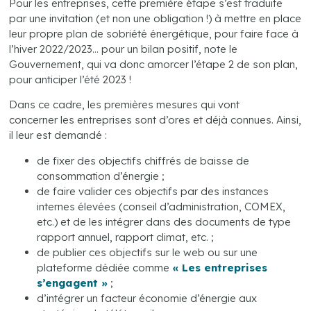
Pour les entreprises, cette première étape s’est traduite
par une invitation (et non une obligation !) à mettre en place
leur propre plan de sobriété énergétique, pour faire face à
l’hiver 2022/2023… pour un bilan positif, note le
Gouvernement, qui va donc amorcer l’étape 2 de son plan,
pour anticiper l’été 2023 !
Dans ce cadre, les premières mesures qui vont
concerner les entreprises sont d’ores et déjà connues. Ainsi,
il leur est demandé :
de fixer des objectifs chiffrés de baisse de
consommation d’énergie ;
de faire valider ces objectifs par des instances
internes élevées (conseil d’administration, COMEX,
etc.) et de les intégrer dans des documents de type
rapport annuel, rapport climat, etc. ;
de publier ces objectifs sur le web ou sur une
plateforme dédiée comme
« Les entreprises
s’engagent »
;
d’intégrer un facteur économie d’énergie aux