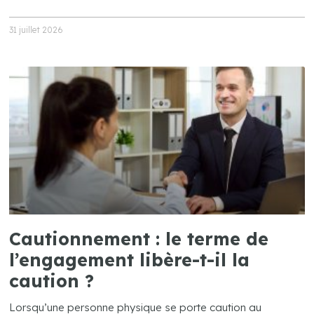
31 juillet 2026
Cautionnement : le terme de
l’engagement libère-t-il la
caution ?
Lorsqu’une personne physique se porte caution au