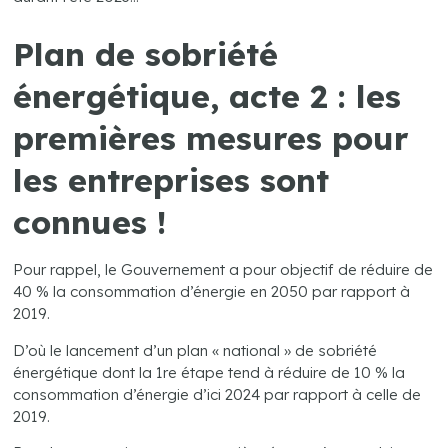
Plan de sobriété
énergétique, acte 2 : les
premières mesures pour
les entreprises sont
connues !
Pour rappel, le Gouvernement a pour objectif de réduire de
40 % la consommation d’énergie en 2050 par rapport à
2019.
D’où le lancement d’un plan « national » de sobriété
énergétique dont la 1re étape tend à réduire de 10 % la
consommation d’énergie d’ici 2024 par rapport à celle de
2019.