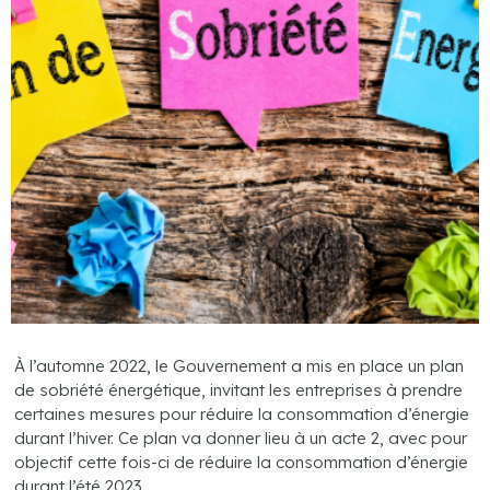
À l’automne 2022, le Gouvernement a mis en place un plan
de sobriété énergétique, invitant les entreprises à prendre
certaines mesures pour réduire la consommation d’énergie
durant l’hiver. Ce plan va donner lieu à un acte 2, avec pour
objectif cette fois-ci de réduire la consommation d’énergie
durant l’été 2023…