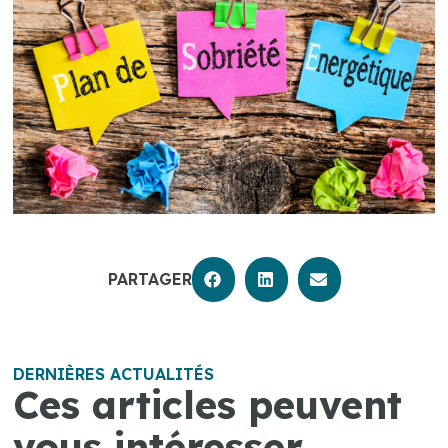
PARTAGER
DERNIÈRES ACTUALITÉS
Ces articles peuvent
vous intéresser.