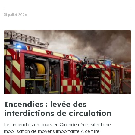
31 juillet 2026
Incendies : levée des
interdictions de circulation
Les incendies en cours en Gironde nécessitent une
mobilisation de moyens importante À ce titre,