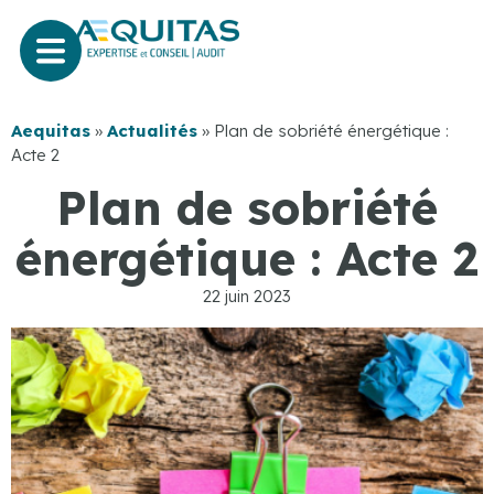
Aequitas
»
Actualités
»
Plan de sobriété énergétique :
Acte 2
Plan de sobriété
énergétique : Acte 2
22 juin 2023