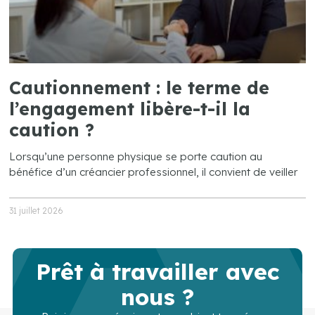
Cautionnement : le terme de
l’engagement libère-t-il la
caution ?
Lorsqu’une personne physique se porte caution au
bénéfice d’un créancier professionnel, il convient de veiller
31 juillet 2026
Prêt à travailler avec
nous ?