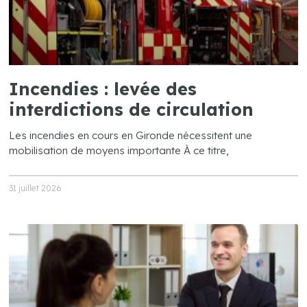
Incendies : levée des
interdictions de circulation
Les incendies en cours en Gironde nécessitent une
mobilisation de moyens importante À ce titre,
31 juillet 2026