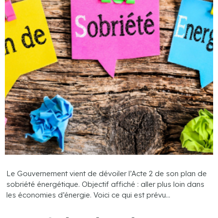
Le Gouvernement vient de dévoiler l’Acte 2 de son plan de
sobriété énergétique. Objectif affiché : aller plus loin dans
les économies d’énergie. Voici ce qui est prévu…