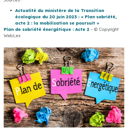
Actualité du ministère de la Transition
écologique du 20 juin 2023 : « Plan sobriété,
acte 2 : la mobilisation se poursuit »
Plan de sobriété énergétique : Acte 2
– © Copyright
WebLex