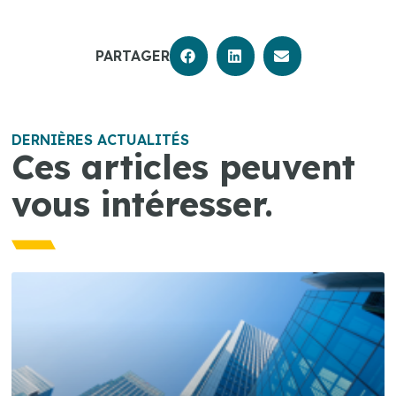
PARTAGER
DERNIÈRES ACTUALITÉS
Ces articles peuvent
vous intéresser.