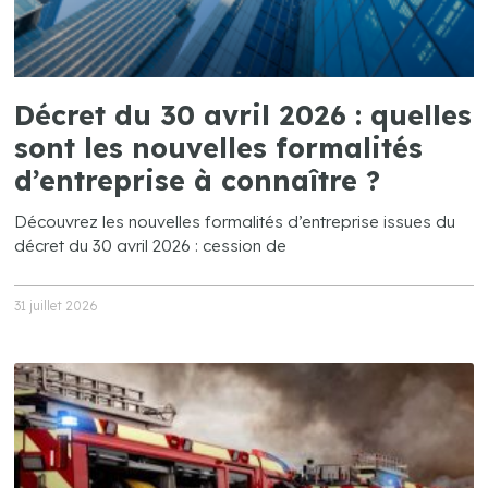
Décret du 30 avril 2026 : quelles
sont les nouvelles formalités
d’entreprise à connaître ?
Découvrez les nouvelles formalités d’entreprise issues du
décret du 30 avril 2026 : cession de
31 juillet 2026