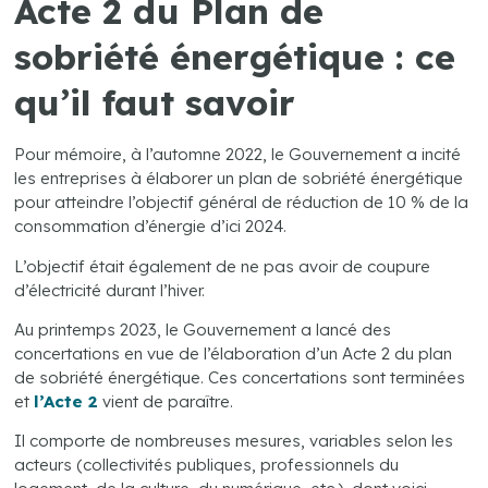
Acte 2 du Plan de
sobriété énergétique : ce
qu’il faut savoir
Pour mémoire, à l’automne 2022, le Gouvernement a incité
les entreprises à élaborer un plan de sobriété énergétique
pour atteindre l’objectif général de réduction de 10 % de la
consommation d’énergie d’ici 2024.
L’objectif était également de ne pas avoir de coupure
d’électricité durant l’hiver.
Au printemps 2023, le Gouvernement a lancé des
concertations en vue de l’élaboration d’un Acte 2 du plan
de sobriété énergétique. Ces concertations sont terminées
et
l’Acte 2
vient de paraître.
Il comporte de nombreuses mesures, variables selon les
acteurs (collectivités publiques, professionnels du