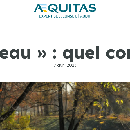
eau » : quel c
7 avril 2023