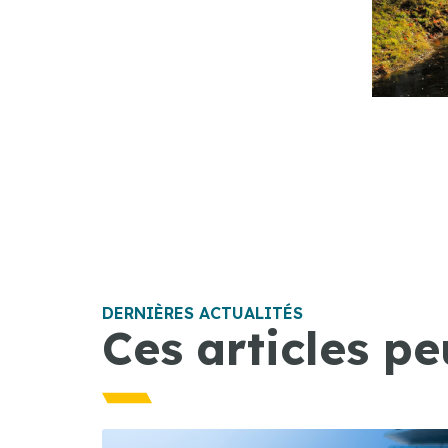
DERNIÈRES ACTUALITÉS
Ces articles pe