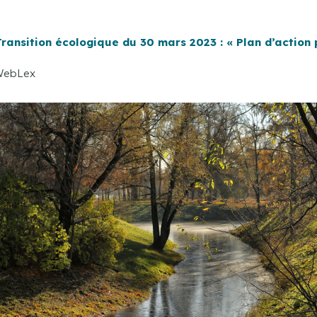
Transition écologique du 30 mars 2023 : « Plan d’action 
 WebLex