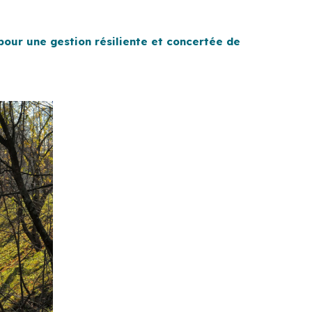
pour une gestion résiliente et concertée de