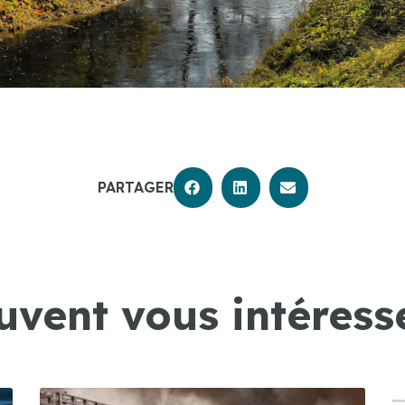
PARTAGER
uvent vous intéresse