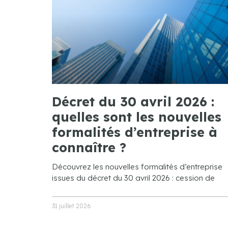
Décret du 30 avril 2026 :
quelles sont les nouvelles
formalités d’entreprise à
connaître ?
Découvrez les nouvelles formalités d’entreprise
issues du décret du 30 avril 2026 : cession de
31 juillet 2026