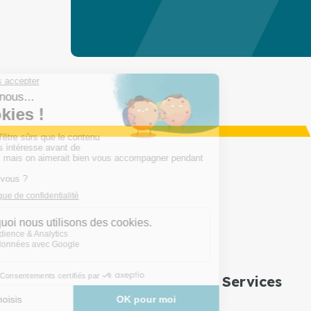
Services