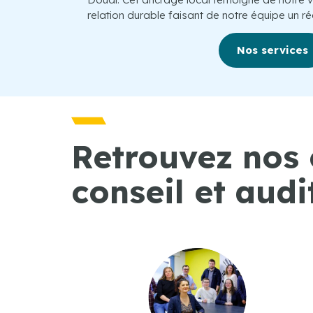
relation durable faisant de notre équipe un rée
Nos services
Retrouvez nos 
conseil et audit