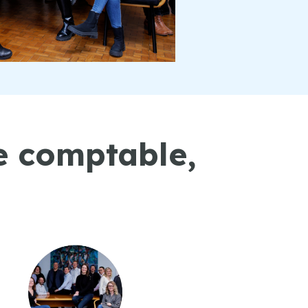
e comptable,