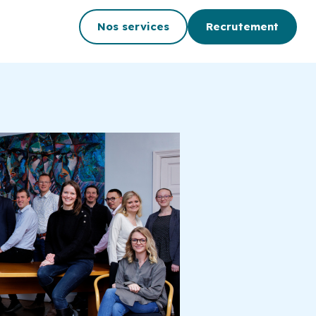
Nos services
Recrutement