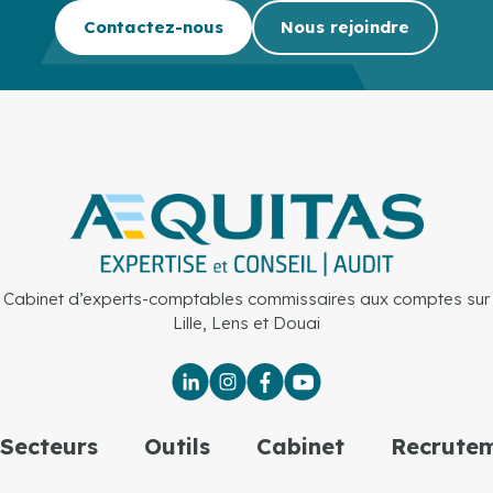
Contactez-nous
Nous rejoindre
Cabinet d’experts-comptables commissaires aux comptes sur
Lille, Lens et Douai
Secteurs
Outils
Cabinet
Recrute