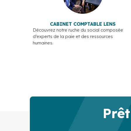
CABINET COMPTABLE LENS
Découvrez notre ruche du social composée
d’experts de la paie et des ressources
humaines.
Prêt