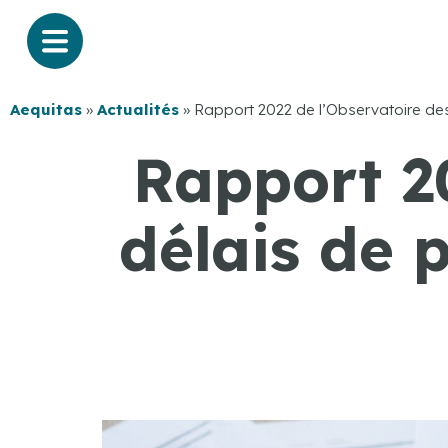
Aequitas
»
Actualités
»
Rapport 2022 de l’Observatoire des
Rapport 2
délais de 