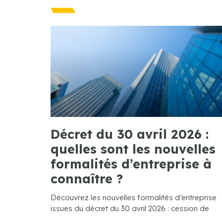
Décret du 30 avril 2026 :
quelles sont les nouvelles
formalités d’entreprise à
connaître ?
Découvrez les nouvelles formalités d’entreprise
issues du décret du 30 avril 2026 : cession de