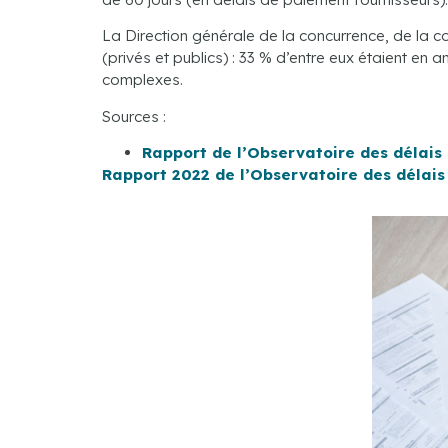
La Direction générale de la concurrence, de la 
(privés et publics) : 33 % d’entre eux étaient en
complexes.
Sources :
Rapport de l’Observatoire des délais
Rapport 2022 de l’Observatoire des délais