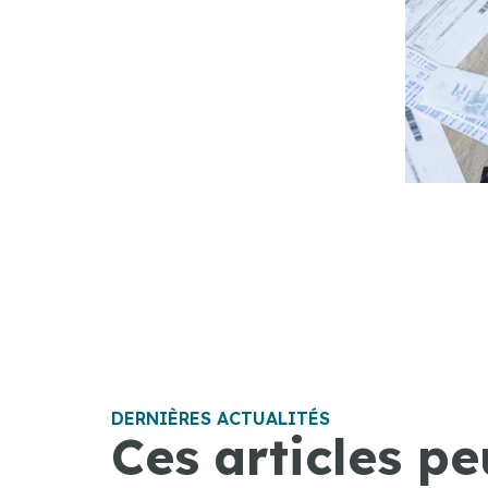
DERNIÈRES ACTUALITÉS
Ces articles pe