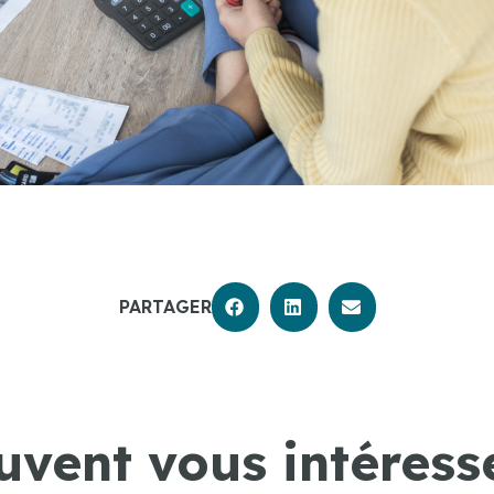
PARTAGER
uvent vous intéresse