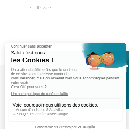
31 juillet 2026
Prêt