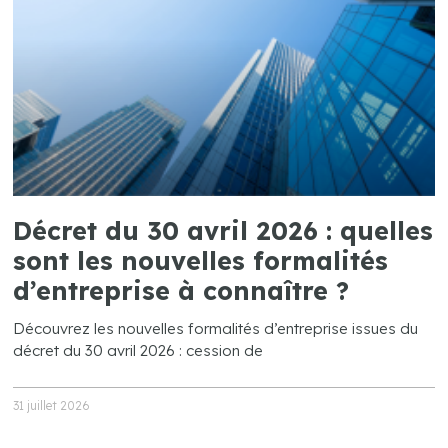
Décret du 30 avril 2026 : quelles
sont les nouvelles formalités
d’entreprise à connaître ?
Découvrez les nouvelles formalités d’entreprise issues du
décret du 30 avril 2026 : cession de
31 juillet 2026