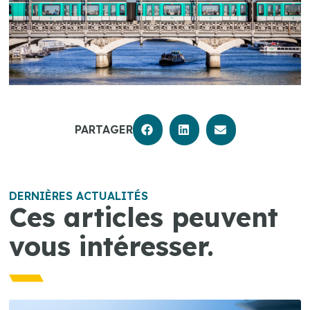
PARTAGER
DERNIÈRES ACTUALITÉS
Ces articles peuvent
vous intéresser.