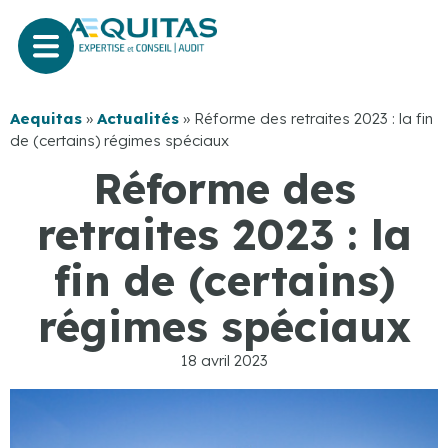
Aequitas
»
Actualités
»
Réforme des retraites 2023 : la fin
de (certains) régimes spéciaux
Réforme des
retraites 2023 : la
fin de (certains)
régimes spéciaux
18 avril 2023