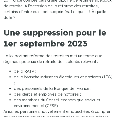
La France compte plus d’une dizaine de régimes spéciaux
de retraite. À l’occasion de la réforme des retraites,
certains d’entre eux sont supprimés. Lesquels ? À quelle
date ?
Une suppression pour le
1er septembre 2023
La loi portant réforme des retraites met un terme aux
régimes spéciaux de retraite des salariés relevant :
de la RATP ;
de la branche industries électriques et gazières (IEG)
;
des personnels de la Banque de France ;
des clercs et employés de notaires ;
des membres du Conseil économique social et
environnemental (CESE).
Ainsi, les personnes nouvellement embauchées à compter