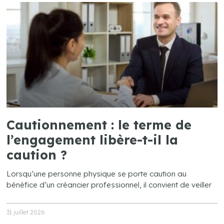
Cautionnement : le terme de
l’engagement libère-t-il la
caution ?
Lorsqu’une personne physique se porte caution au
bénéfice d’un créancier professionnel, il convient de veiller
31 juillet 2026