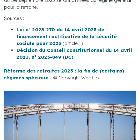
du 1er septembre 2023 seront affiliées au régime général
pour la retraite.
Sources :
Loi n° 2023-270 du 14 avril 2023 de
financement rectificative de la sécurité
sociale pour 2023
(article 1)
Décision du Conseil constitutionnel du 14 avril
2023, n° 2023-849 (DC)
Réforme des retraites 2023 : la fin de (certains)
régimes spéciaux
– © Copyright WebLex