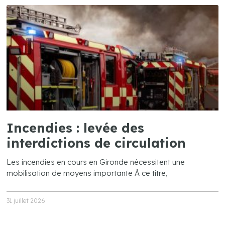
Incendies : levée des
interdictions de circulation
Les incendies en cours en Gironde nécessitent une
mobilisation de moyens importante À ce titre,
31 juillet 2026