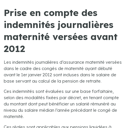
Prise en compte des
indemnités journalières
maternité versées avant
2012
Les indemnités journalières d’assurance maternité versées
dans le cadre des congés de maternité ayant débuté
avant le 1er janvier 2012 sont incluses dans le salaire de
base servant au calcul de la pension de retraite.
Ces indemnités sont évaluées sur une base forfaitaire,
selon des modalités fixées par décret, en tenant compte
du montant dont peut bénéficier un salarié rémunéré au
niveau du salaire médian l’année précédant le congé de
maternité.
Ces règles sont applicables aux pensions liquidées à