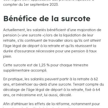
compter du 1er septembre 2023.
Bénéfice de la surcote
Actuellement, les salariés bénéficient d’une majoration de
pension (« une surcote ») lors de la liquidation de leur
retraite, s’ils continuent de travailler alors qu’ils ont atteint
l’âge légal de départ à la retraite et qu’ils réunissent la
durée d’assurance nécessaire pour une pension à taux
plein.
Cette surcote est de 1,25 % pour chaque trimestre
supplémentaire accompli.
En pratique, les salariés peuvent partir à la retraite à 62
ans, et bénéficier au-delà d’une surcote. Tenant compte du
décalage de l’âge légal de départ à la retraite, fixé à 64
ans, ce mécanisme est, lui aussi, décalé.
Afin d’atténuer les effets de la réforme, notamment pour