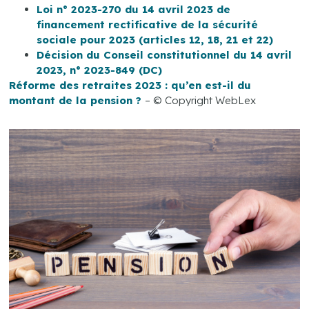
Loi n° 2023-270 du 14 avril 2023 de
financement rectificative de la sécurité
sociale pour 2023 (articles 12, 18, 21 et 22)
Décision du Conseil constitutionnel du 14 avril
2023, n° 2023-849 (DC)
Réforme des retraites 2023 : qu’en est-il du
montant de la pension ?
– © Copyright WebLex