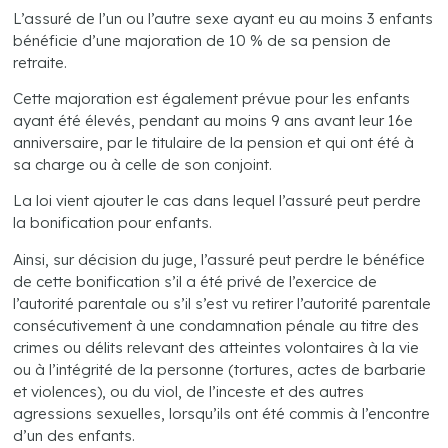
L’assuré de l’un ou l’autre sexe ayant eu au moins 3 enfants
bénéficie d’une majoration de 10 % de sa pension de
retraite.
Cette majoration est également prévue pour les enfants
ayant été élevés, pendant au moins 9 ans avant leur 16e
anniversaire, par le titulaire de la pension et qui ont été à
sa charge ou à celle de son conjoint.
La loi vient ajouter le cas dans lequel l’assuré peut perdre
la bonification pour enfants.
Ainsi, sur décision du juge, l’assuré peut perdre le bénéfice
de cette bonification s’il a été privé de l’exercice de
l’autorité parentale ou s’il s’est vu retirer l’autorité parentale
consécutivement à une condamnation pénale au titre des
crimes ou délits relevant des atteintes volontaires à la vie
ou à l’intégrité de la personne (tortures, actes de barbarie
et violences), ou du viol, de l’inceste et des autres
agressions sexuelles, lorsqu’ils ont été commis à l’encontre
d’un des enfants.