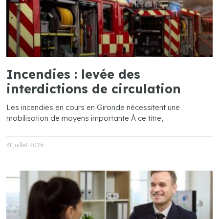
Incendies : levée des
interdictions de circulation
Les incendies en cours en Gironde nécessitent une
mobilisation de moyens importante À ce titre,
31 juillet 2026