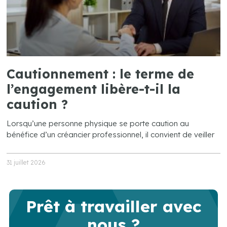
Cautionnement : le terme de
l’engagement libère-t-il la
caution ?
Lorsqu’une personne physique se porte caution au
bénéfice d’un créancier professionnel, il convient de veiller
31 juillet 2026
Prêt à travailler avec
nous ?