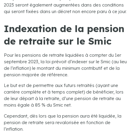
2023 seront également augmentées dans des conditions
qui seront fixées dans un décret non encore paru à ce jour.
Indexation de la pension
de retraite sur le Smic
Pour les pensions de retraite liquidées à compter du 1er
septembre 2023, la loi prévoit d’indexer sur le Smic (au lieu
de l’inflation) le montant du minimum contributif et de la
pension majorée de référence.
Le but est de permettre aux futurs retraités (ayant une
carrière complète et à temps complet) de bénéficier, lors
de leur départ à la retraite, d’une pension de retraite au
moins égale à 85 % du Smic net.
Cependant, dès lors que la pension aura été liquidée, la
pension de retraite sera revalorisée en fonction de
l’inflation.