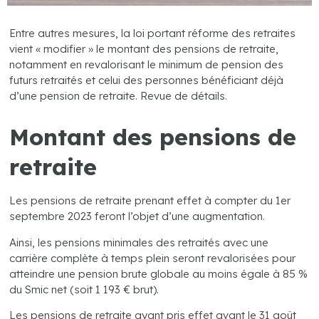
Entre autres mesures, la loi portant réforme des retraites
vient « modifier » le montant des pensions de retraite,
notamment en revalorisant le minimum de pension des
futurs retraités et celui des personnes bénéficiant déjà
d’une pension de retraite. Revue de détails.
Montant des pensions de
retraite
Les pensions de retraite prenant effet à compter du 1er
septembre 2023 feront l’objet d’une augmentation.
Ainsi, les pensions minimales des retraités avec une
carrière complète à temps plein seront revalorisées pour
atteindre une pension brute globale au moins égale à 85 %
du Smic net (soit 1 193 € brut).
Les pensions de retraite ayant pris effet avant le 31 août