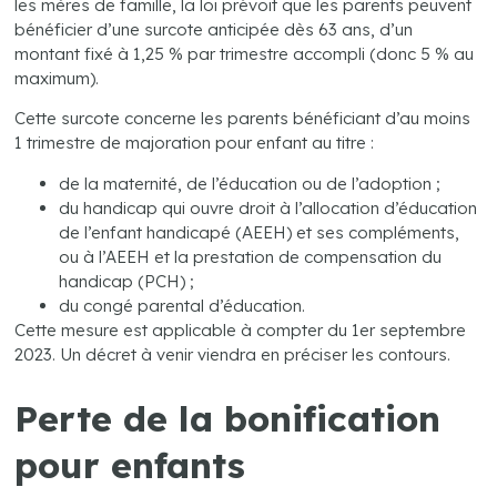
les mères de famille, la loi prévoit que les parents peuvent
bénéficier d’une surcote anticipée dès 63 ans, d’un
montant fixé à 1,25 % par trimestre accompli (donc 5 % au
maximum).
Cette surcote concerne les parents bénéficiant d’au moins
1 trimestre de majoration pour enfant au titre :
de la maternité, de l’éducation ou de l’adoption ;
du handicap qui ouvre droit à l’allocation d’éducation
de l’enfant handicapé (AEEH) et ses compléments,
ou à l’AEEH et la prestation de compensation du
handicap (PCH) ;
du congé parental d’éducation.
Cette mesure est applicable à compter du 1er septembre
2023. Un décret à venir viendra en préciser les contours.
Perte de la bonification
pour enfants