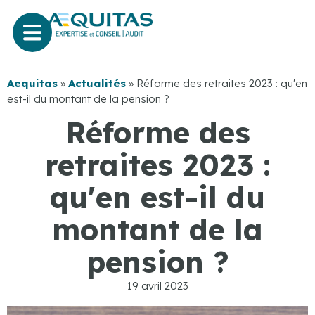
Aequitas
»
Actualités
»
Réforme des retraites 2023 : qu'en
est-il du montant de la pension ?
Réforme des
retraites 2023 :
qu'en est-il du
montant de la
pension ?
19 avril 2023