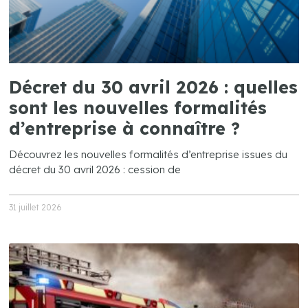
Décret du 30 avril 2026 : quelles
sont les nouvelles formalités
d’entreprise à connaître ?
Découvrez les nouvelles formalités d’entreprise issues du
décret du 30 avril 2026 : cession de
31 juillet 2026