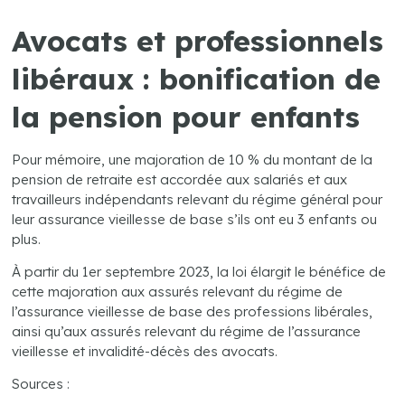
Avocats et professionnels
libéraux : bonification de
la pension pour enfants
Pour mémoire, une majoration de 10 % du montant de la
pension de retraite est accordée aux salariés et aux
travailleurs indépendants relevant du régime général pour
leur assurance vieillesse de base s’ils ont eu 3 enfants ou
plus.
À partir du 1er septembre 2023, la loi élargit le bénéfice de
cette majoration aux assurés relevant du régime de
l’assurance vieillesse de base des professions libérales,
ainsi qu’aux assurés relevant du régime de l’assurance
vieillesse et invalidité-décès des avocats.
Sources :