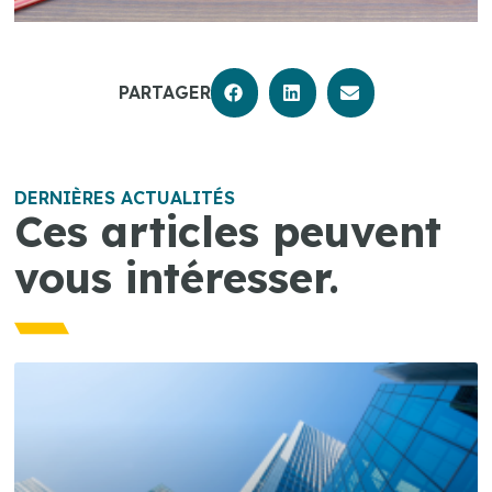
PARTAGER
DERNIÈRES ACTUALITÉS
Ces articles peuvent
vous intéresser.