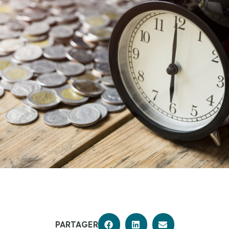
PARTAGER