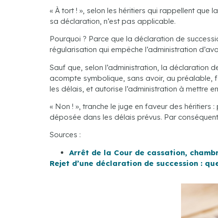
« À tort ! », selon les héritiers qui rappellent q
sa déclaration, n’est pas applicable.
Pourquoi ? Parce que la déclaration de successi
régularisation qui empêche l’administration d’avo
Sauf que, selon l’administration, la déclaration d
acompte symbolique, sans avoir, au préalable, f
les délais, et autorise l’administration à mettre 
« Non ! », tranche le juge en faveur des héritiers 
déposée dans les délais prévus. Par conséquent, 
Sources :
Arrêt de la Cour de cassation, chambr
Rejet d’une déclaration de succession : que