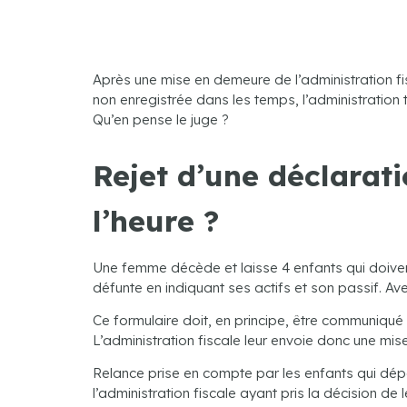
Après une mise en demeure de l’administration fi
non enregistrée dans les temps, l’administration 
Qu’en pense le juge ?
Rejet d’une déclarati
l’heure ?
Une femme décède et laisse 4 enfants qui doiven
défunte en indiquant ses actifs et son passif. Ave
Ce formulaire doit, en principe, être communiqué à
L’administration fiscale leur envoie donc une mi
Relance prise en compte par les enfants qui dép
l’administration fiscale ayant pris la décision de l