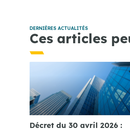
DERNIÈRES ACTUALITÉS
Ces articles pe
Décret du 30 avril 2026 :