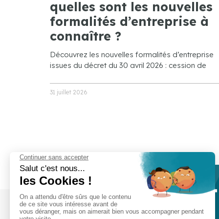
quelles sont les nouvelles
formalités d’entreprise à
connaître ?
Découvrez les nouvelles formalités d’entreprise
issues du décret du 30 avril 2026 : cession de
31 juillet 2026
Prêt