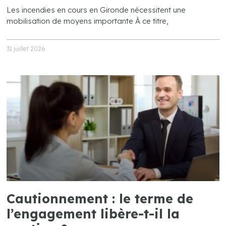
Les incendies en cours en Gironde nécessitent une
mobilisation de moyens importante À ce titre,
31 juillet 2026
Cautionnement : le terme de
l’engagement libère-t-il la