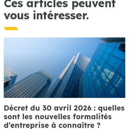
Ces articles peuvent
vous intéresser.
Décret du 30 avril 2026 : quelles
sont les nouvelles formalités
d’entreprise à connaître ?