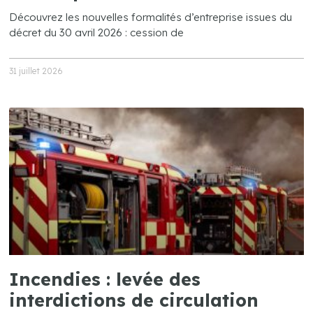
Découvrez les nouvelles formalités d’entreprise issues du
décret du 30 avril 2026 : cession de
31 juillet 2026
Incendies : levée des
interdictions de circulation