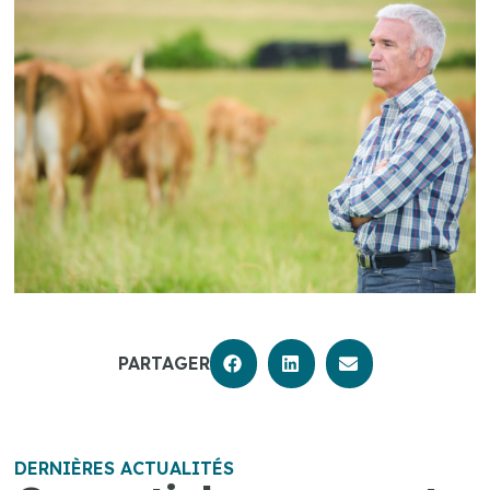
PARTAGER
DERNIÈRES ACTUALITÉS