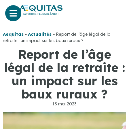
Aequitas
»
Actualités
»
Report de l’âge légal de la
retraite : un impact sur les baux ruraux ?
Report de l’âge
légal de la retraite :
un impact sur les
baux ruraux ?
15 mai 2023