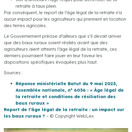
retraite à taux plein.
Par conséquent, le report de l’âge légal de la retraite n’a
aucun impact pour les agriculteurs qui prennent en location
des terres agricoles.
Le Gouvernement précise d’ailleurs que s’il devait arriver
que des baux ruraux soient résiliés avant que des
agriculteurs aient atteints l’âge légal de la retraite, ces
derniers pourraient faire jouer en leur faveur les
dispositions spécifiques évoquées plus haut.
Sources :
Réponse ministérielle Batut du 9 mai 2023,
Assemblée nationale, n° 6036 : « Âge légal de
la retraite et conditions de résiliation des
baux ruraux »
Report de l’âge légal de la retraite : un impact sur
les baux ruraux ?
– © Copyright WebLex