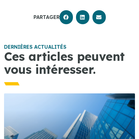
PARTAGER
DERNIÈRES ACTUALITÉS
Ces articles peuvent
vous intéresser.