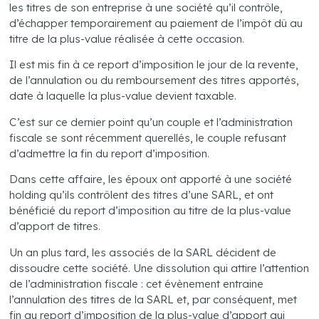
les titres de son entreprise à une société qu’il contrôle,
d’échapper temporairement au paiement de l’impôt dû au
titre de la plus-value réalisée à cette occasion.
Il est mis fin à ce report d’imposition le jour de la revente,
de l’annulation ou du remboursement des titres apportés,
date à laquelle la plus-value devient taxable.
C’est sur ce dernier point qu’un couple et l’administration
fiscale se sont récemment querellés, le couple refusant
d’admettre la fin du report d’imposition.
Dans cette affaire, les époux ont apporté à une société
holding qu’ils contrôlent des titres d’une SARL, et ont
bénéficié du report d’imposition au titre de la plus-value
d’apport de titres.
Un an plus tard, les associés de la SARL décident de
dissoudre cette société. Une dissolution qui attire l’attention
de l’administration fiscale : cet évènement entraine
l’annulation des titres de la SARL et, par conséquent, met
fin au report d’imposition de la plus-value d’apport qui