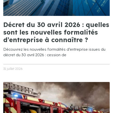
Décret du 30 avril 2026 : quelles
sont les nouvelles formalités
d’entreprise à connaître ?
Découvrez les nouvelles formalités d’entreprise issues du
décret du 30 avril 2026 : cession de
31 juillet 2026