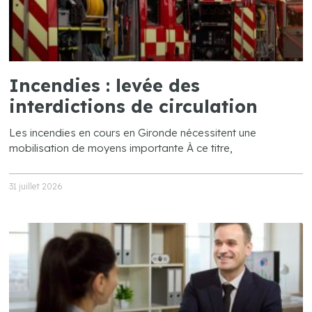
Incendies : levée des
interdictions de circulation
Les incendies en cours en Gironde nécessitent une
mobilisation de moyens importante À ce titre,
31 juillet 2026