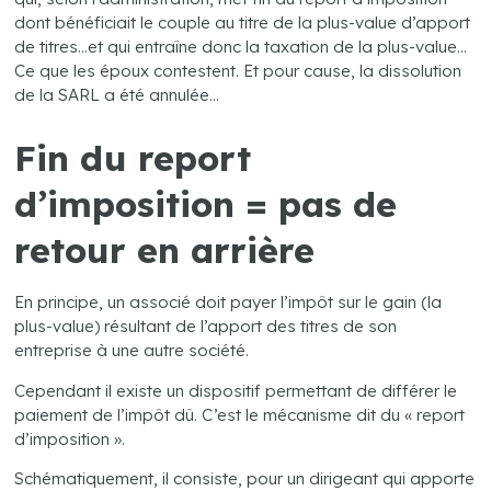
dont bénéficiait le couple au titre de la plus-value d’apport
de titres…et qui entraîne donc la taxation de la plus-value…
Ce que les époux contestent. Et pour cause, la dissolution
de la SARL a été annulée…
Fin du report
d’imposition = pas de
retour en arrière
En principe, un associé doit payer l’impôt sur le gain (la
plus-value) résultant de l’apport des titres de son
entreprise à une autre société.
Cependant il existe un dispositif permettant de différer le
paiement de l’impôt dû. C’est le mécanisme dit du « report
d’imposition ».
Schématiquement, il consiste, pour un dirigeant qui apporte