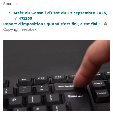
Sources :
Arrêt du Conseil d’État du 29 septembre 2023,
n° 471235
Report d’imposition : quand c’est fini, c’est fini !
– ©
Copyright WebLex