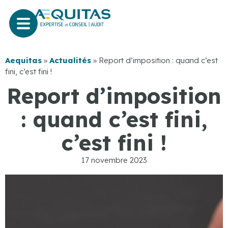
Aequitas
»
Actualités
»
Report d’imposition : quand c’est
fini, c’est fini !
Report d’imposition
: quand c’est fini,
c’est fini !
17 novembre 2023