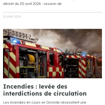
décret du 30 avril 2026 : cession de
31 juillet 2026
Incendies : levée des
interdictions de circulation
Les incendies en cours en Gironde nécessitent une