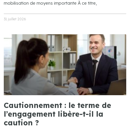
mobilisation de moyens importante À ce titre,
31 juillet 2026
Cautionnement : le terme de
l’engagement libère-t-il la
caution ?