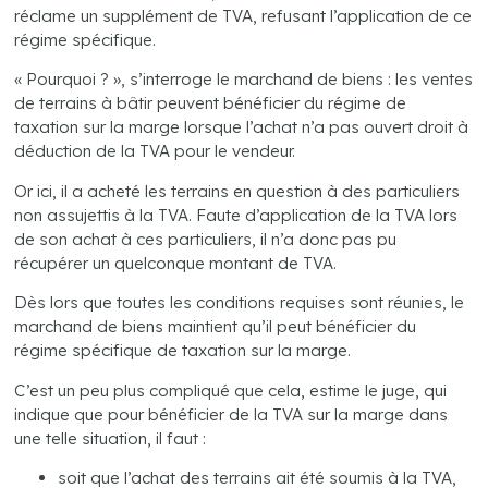
réclame un supplément de TVA, refusant l’application de ce
régime spécifique.
« Pourquoi ? », s’interroge le marchand de biens : les ventes
de terrains à bâtir peuvent bénéficier du régime de
taxation sur la marge lorsque l’achat n’a pas ouvert droit à
déduction de la TVA pour le vendeur.
Or ici, il a acheté les terrains en question à des particuliers
non assujettis à la TVA. Faute d’application de la TVA lors
de son achat à ces particuliers, il n’a donc pas pu
récupérer un quelconque montant de TVA.
Dès lors que toutes les conditions requises sont réunies, le
marchand de biens maintient qu’il peut bénéficier du
régime spécifique de taxation sur la marge.
C’est un peu plus compliqué que cela, estime le juge, qui
indique que pour bénéficier de la TVA sur la marge dans
une telle situation, il faut :
soit que l’achat des terrains ait été soumis à la TVA,