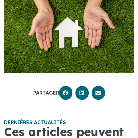
PARTAGER
DERNIÈRES ACTUALITÉS
Ces articles peuvent