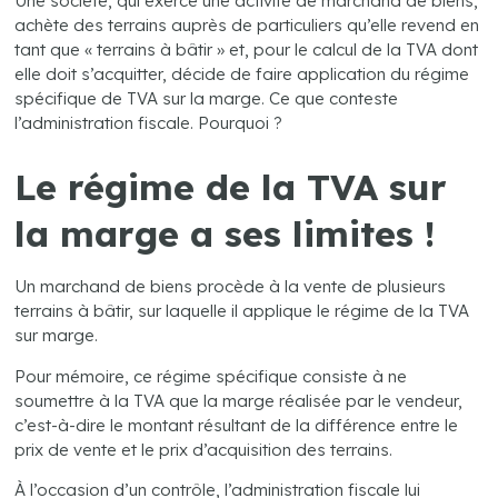
Une société, qui exerce une activité de marchand de biens,
achète des terrains auprès de particuliers qu’elle revend en
tant que « terrains à bâtir » et, pour le calcul de la TVA dont
elle doit s’acquitter, décide de faire application du régime
spécifique de TVA sur la marge. Ce que conteste
l’administration fiscale. Pourquoi ?
Le régime de la TVA sur
la marge a ses limites !
Un marchand de biens procède à la vente de plusieurs
terrains à bâtir, sur laquelle il applique le régime de la TVA
sur marge.
Pour mémoire, ce régime spécifique consiste à ne
soumettre à la TVA que la marge réalisée par le vendeur,
c’est-à-dire le montant résultant de la différence entre le
prix de vente et le prix d’acquisition des terrains.
À l’occasion d’un contrôle, l’administration fiscale lui