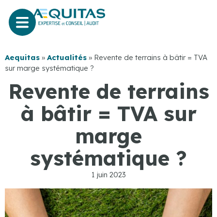
Aequitas
»
Actualités
»
Revente de terrains à bâtir = TVA
sur marge systématique ?
Revente de terrains
à bâtir = TVA sur
marge
systématique ?
1 juin 2023