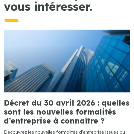
vous intéresser.
Décret du 30 avril 2026 : quelles
sont les nouvelles formalités
d’entreprise à connaître ?
Découvrez les nouvelles formalités d’entreprise issues du