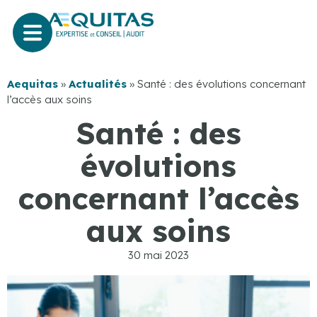
Aequitas
»
Actualités
»
Santé : des évolutions concernant
l’accès aux soins
Santé : des
évolutions
concernant l’accès
aux soins
30 mai 2023