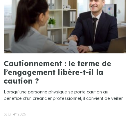
Cautionnement : le terme de
l’engagement libère-t-il la
caution ?
Lorsqu’une personne physique se porte caution au
bénéfice d’un créancier professionnel, il convient de veiller
31 juillet 2026