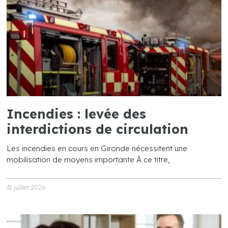
Incendies : levée des
interdictions de circulation
Les incendies en cours en Gironde nécessitent une
mobilisation de moyens importante À ce titre,
31 juillet 2026