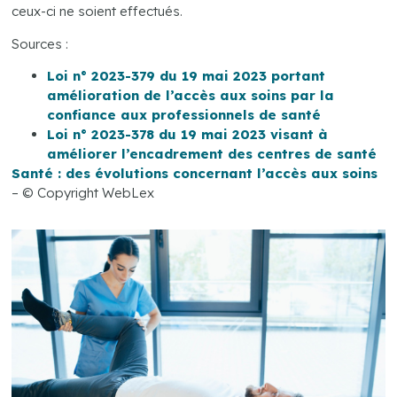
ceux-ci ne soient effectués.
Sources :
Loi n° 2023-379 du 19 mai 2023 portant
amélioration de l’accès aux soins par la
confiance aux professionnels de santé
Loi n° 2023-378 du 19 mai 2023 visant à
améliorer l’encadrement des centres de santé
Santé : des évolutions concernant l’accès aux soins
– © Copyright WebLex