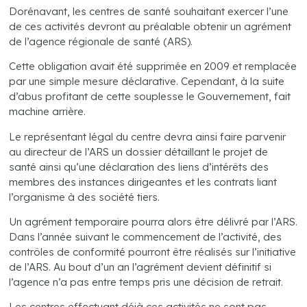
Dorénavant, les centres de santé souhaitant exercer l’une
de ces activités devront au préalable obtenir un agrément
de l’agence régionale de santé (ARS).
Cette obligation avait été supprimée en 2009 et remplacée
par une simple mesure déclarative. Cependant, à la suite
d’abus profitant de cette souplesse le Gouvernement, fait
machine arrière.
Le représentant légal du centre devra ainsi faire parvenir
au directeur de l’ARS un dossier détaillant le projet de
santé ainsi qu’une déclaration des liens d’intérêts des
membres des instances dirigeantes et les contrats liant
l’organisme à des société tiers.
Un agrément temporaire pourra alors être délivré par l’ARS.
Dans l’année suivant le commencement de l’activité, des
contrôles de conformité pourront être réalisés sur l’initiative
de l’ARS. Au bout d’un an l’agrément devient définitif si
l’agence n’a pas entre temps pris une décision de retrait.
Les centres effectuant déjà ces activités ne sont pas