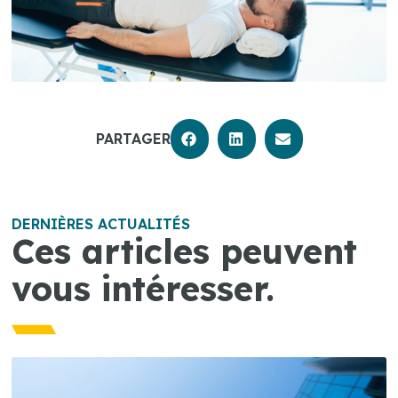
PARTAGER
DERNIÈRES ACTUALITÉS
Ces articles peuvent
vous intéresser.