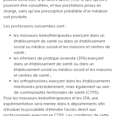
pourront être consultées, et leur prestations prises en
charge, sans qu’une prescription préalable d’un médecin
soit produite.
Les professions concernées sont :
les masseurs-kinésithérapeutes exerçant dans un
établissement de santé ou dans un établissement
social ou médico-social et les maisons et centres de
santé ;
les infirmiers de pratique avancée (IPA) exerçant
dans un établissement de santé ou dans un
établissement social ou médico-social et les maisons
et centres de santé ;
les orthophonistes exerçant dans les établissements
mentionnés précédemment, mais également au sein
de communautés territoriales de santé (CTPS).
Pour les masseurs-kinésithérapeutes et les IPA, une
expérimentation sera menée dans 6 départements afin
d’évaluer la possibilité d’étendre l’accès direct aux
professionnels exerçant en CTPS. Les conditions de cette