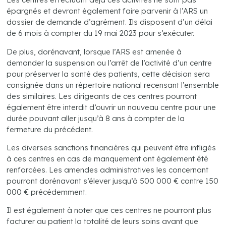
épargnés et devront également faire parvenir à l’ARS un
dossier de demande d’agrément. Ils disposent d’un délai
de 6 mois à compter du 19 mai 2023 pour s’exécuter.
De plus, dorénavant, lorsque l’ARS est amenée à
demander la suspension ou l’arrêt de l’activité d’un centre
pour préserver la santé des patients, cette décision sera
consignée dans un répertoire national recensant l’ensemble
des similaires. Les dirigeants de ces centres pourront
également être interdit d’ouvrir un nouveau centre pour une
durée pouvant aller jusqu’à 8 ans à compter de la
fermeture du précédent.
Les diverses sanctions financières qui peuvent être infligés
à ces centres en cas de manquement ont également été
renforcées. Les amendes administratives les concernant
pourront dorénavant s’élever jusqu’à 500 000 € contre 150
000 € précédemment.
Il est également à noter que ces centres ne pourront plus
facturer au patient la totalité de leurs soins avant que