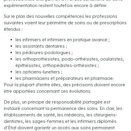
expérimentation restent toutefois encore à définir.
Sur le plan des nouvelles compétences les professions
suivantes voient leur périmètre de soins ou de prescriptions
étendus :
les infirmiers et infirmiers en pratique avancé ;
les assistants dentaires ;
les pédicures-podologues ;
les orthoprothésistes, podo-orthésistes, ocularistes,
épithésistes, orthopédistes-orthésistes ;
les opticiens-lunetiers ;
les pharmaciens et préparateurs en pharmacie.
Pour la plupart d’entre elles, des précisions doivent encore
être apportées concernant ces évolutions.
De plus, un principe de responsabilité partagée est
instauré concernant la permanence des soins. En clair, les
établissements de santé, les médecins, les chirurgiens-
dentistes, les sages-femmes et les infirmiers diplômés
d’État doivent garantir un accès aux soins permanent