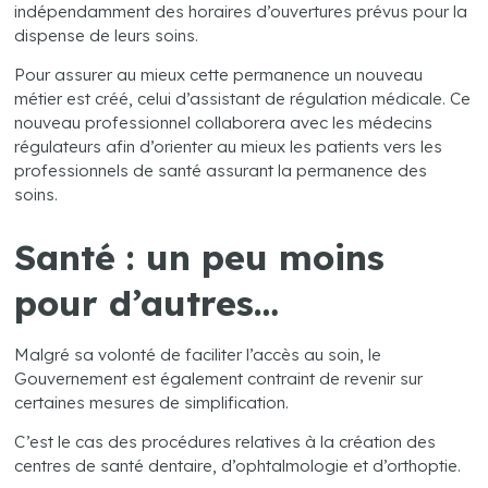
indépendamment des horaires d’ouvertures prévus pour la
dispense de leurs soins.
Pour assurer au mieux cette permanence un nouveau
métier est créé, celui d’assistant de régulation médicale. Ce
nouveau professionnel collaborera avec les médecins
régulateurs afin d’orienter au mieux les patients vers les
professionnels de santé assurant la permanence des
soins.
Santé : un peu moins
pour d’autres…
Malgré sa volonté de faciliter l’accès au soin, le
Gouvernement est également contraint de revenir sur
certaines mesures de simplification.
C’est le cas des procédures relatives à la création des
centres de santé dentaire, d’ophtalmologie et d’orthoptie.