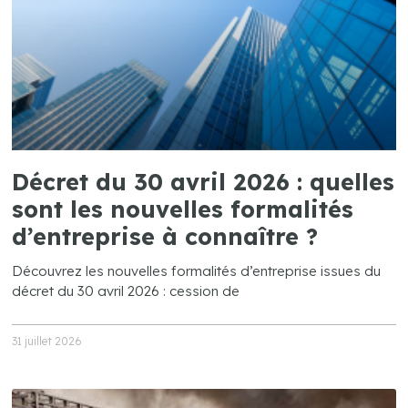
Décret du 30 avril 2026 : quelles
sont les nouvelles formalités
d’entreprise à connaître ?
Découvrez les nouvelles formalités d’entreprise issues du
décret du 30 avril 2026 : cession de
31 juillet 2026