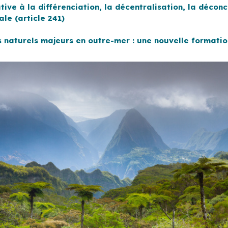
ative à la différenciation, la décentralisation, la déco
ale (article 241)
es naturels majeurs en outre-mer : une nouvelle formatio