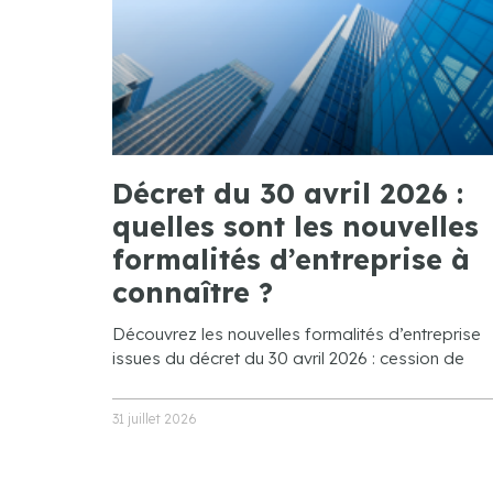
Décret du 30 avril 2026 :
quelles sont les nouvelles
formalités d’entreprise à
connaître ?
Découvrez les nouvelles formalités d’entreprise
issues du décret du 30 avril 2026 : cession de
31 juillet 2026