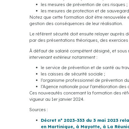
les mesures de prévention de ces risques ;
les mesures de protection et de sauvegarde
Notez que cette formation doit être renouvelée 
gestion des conséquences de leur réalisation.
Le référent sécurité doit ensuite relayer auprès 
par des présentations théoriques, des exercices
À défaut de salarié compétent désigné, et sous ré
intervenant extérieur notamment :
le service de prévention et de santé au trava
les caisses de sécurité sociale ;
l’organisme professionnel de prévention d
l’Agence nationale pour l’amélioration des 
Ces nouveautés concernant la formation des référe
vigueur au 1er janvier 2024.
Sources :
Décret n° 2023-333 du 3 mai 2023 rela
en Martinique, à Mayotte, à La Réunio