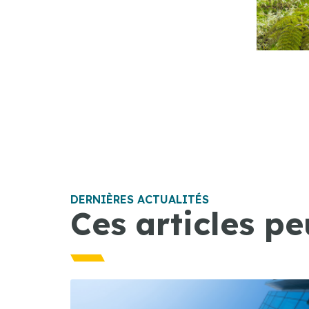
DERNIÈRES ACTUALITÉS
Ces articles pe