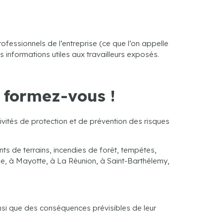
ofessionnels de l’entreprise (ce que l’on appelle
s informations utiles aux travailleurs exposés.
: formez-vous !
tivités de protection et de prévention des risques
ts de terrains, incendies de forêt, tempêtes,
ue, à Mayotte, à La Réunion, à Saint-Barthélemy,
ainsi que des conséquences prévisibles de leur