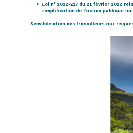
Loi n° 2022-217 du 21 février 2022 rel
simplification de l’action publique loc
Sensibilisation des travailleurs aux risqu