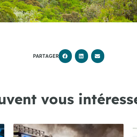
PARTAGER
uvent vous intéresse