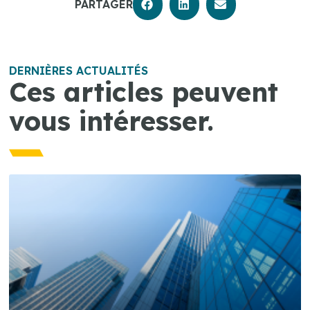
PARTAGER
DERNIÈRES ACTUALITÉS
Ces articles peuvent
vous intéresser.