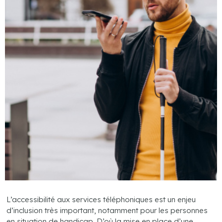
L’accessibilité aux services téléphoniques est un enjeu
d’inclusion très important, notamment pour les personnes
en situation de handicap. D’où la mise en place d’une