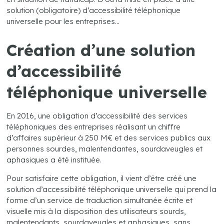
solution (obligatoire) d’accessibilité téléphonique
universelle pour les entreprises…
Création d’une solution
d’accessibilité
téléphonique universelle
En 2016, une obligation d’accessibilité des services
téléphoniques des entreprises réalisant un chiffre
d’affaires supérieur à 250 M€ et des services publics aux
personnes sourdes, malentendantes, sourdaveugles et
aphasiques a été instituée.
Pour satisfaire cette obligation, il vient d’être créé une
solution d’accessibilité téléphonique universelle qui prend la
forme d’un service de traduction simultanée écrite et
visuelle mis à la disposition des utilisateurs sourds,
malentendants, sourdaveugles et aphasiques, sans