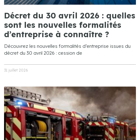
Décret du 30 avril 2026 : quelles
sont les nouvelles formalités
d’entreprise à connaître ?
Découvrez les nouvelles formalités d’entreprise issues du
décret du 30 avril 2026 : cession de
31 juillet 2026