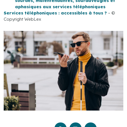
sourdes, malentendantes, sourdaveugles et
aphasiques aux services téléphoniques
Services téléphoniques : accessibles à tous ?
– ©
Copyright WebLex