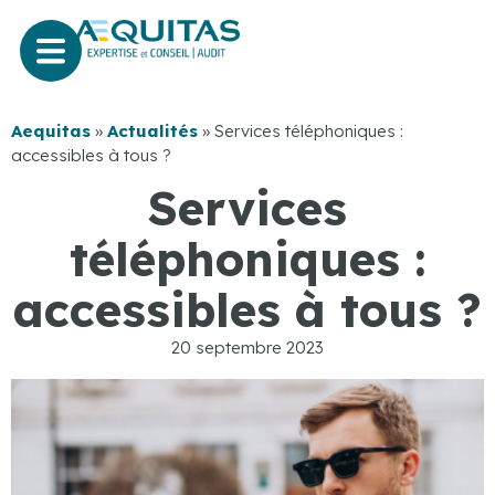
Aequitas
»
Actualités
»
Services téléphoniques :
accessibles à tous ?
Services
téléphoniques :
accessibles à tous ?
20 septembre 2023