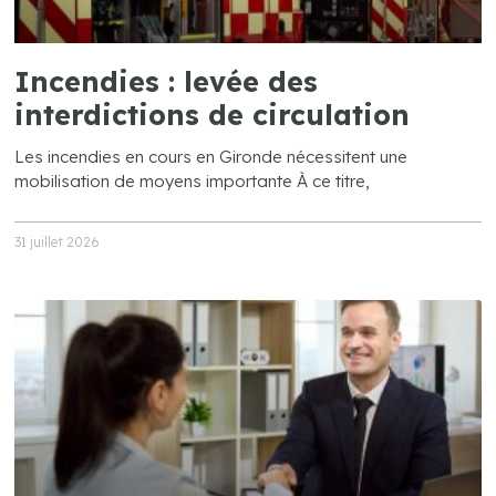
Incendies : levée des
interdictions de circulation
Les incendies en cours en Gironde nécessitent une
mobilisation de moyens importante À ce titre,
31 juillet 2026