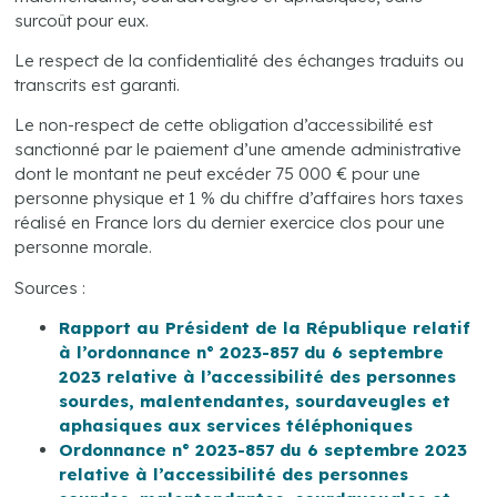
surcoût pour eux.
Le respect de la confidentialité des échanges traduits ou
transcrits est garanti.
Le non-respect de cette obligation d’accessibilité est
sanctionné par le paiement d’une amende administrative
dont le montant ne peut excéder 75 000 € pour une
personne physique et 1 % du chiffre d’affaires hors taxes
réalisé en France lors du dernier exercice clos pour une
personne morale.
Sources :
Rapport au Président de la République relatif
à l’ordonnance n° 2023-857 du 6 septembre
2023 relative à l’accessibilité des personnes
sourdes, malentendantes, sourdaveugles et
aphasiques aux services téléphoniques
Ordonnance n° 2023-857 du 6 septembre 2023
relative à l’accessibilité des personnes