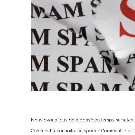
Nous avons tous déjà passé du temps sur interne
Comment reconnaître un spam ? Comment le différ