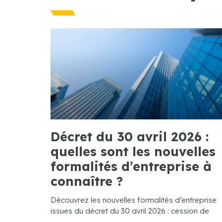
Décret du 30 avril 2026 :
quelles sont les nouvelles
formalités d’entreprise à
connaître ?
Découvrez les nouvelles formalités d’entreprise
issues du décret du 30 avril 2026 : cession de