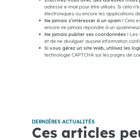
adresse e-mail pour être utilisés. Si cela n
électroniques ou encore les applications de
Ne jamais s’intéresser à un spam !
Cela es
encore ne jamais répondre à un spammeur.
Ne jamais publier ses coordonnées !
Les s
et de ne divulguer aucune information conf
Si vous gérez un site Web, utilisez les log
technologie CAPTCHA sur les pages de conn
DERNIÈRES ACTUALITÉS
Ces articles pe