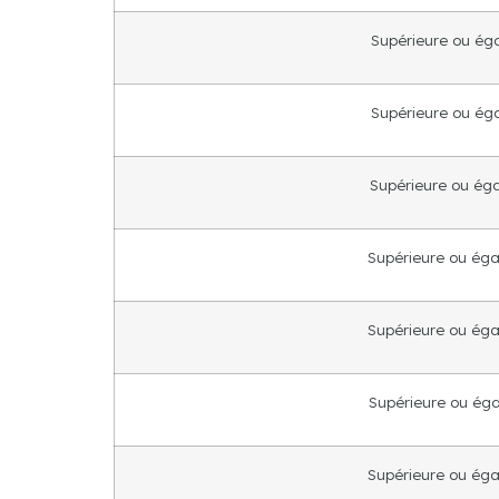
Supérieure ou égal
Supérieure ou égal
Supérieure ou égal
Supérieure ou égal
Supérieure ou égal
Supérieure ou égal
Supérieure ou égal