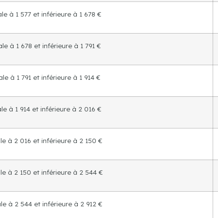
e à 1 577 et inférieure à 1 678 €
e à 1 678 et inférieure à 1 791 €
e à 1 791 et inférieure à 1 914 €
e à 1 914 et inférieure à 2 016 €
e à 2 016 et inférieure à 2 150 €
e à 2 150 et inférieure à 2 544 €
e à 2 544 et inférieure à 2 912 €