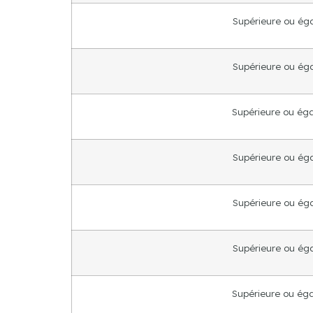
Supérieure ou éga
Supérieure ou éga
Supérieure ou égal
Supérieure ou égal
Supérieure ou éga
Supérieure ou éga
Supérieure ou égal