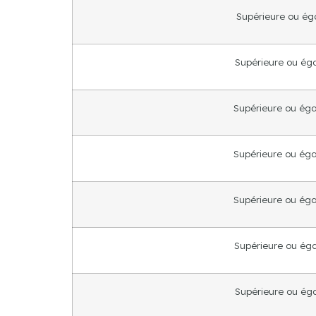
Supérieure ou éga
Supérieure ou égal
Supérieure ou égal
Supérieure ou égal
Supérieure ou égal
Supérieure ou égal
Supérieure ou égal