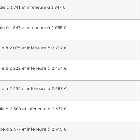
le à 1 741 et inférieure à 1 847 €
e à 1 847 et inférieure à 2 035 €
e à 2 035 et inférieure à 2 222 €
e à 2 222 et inférieure à 2 454 €
e à 2 454 et inférieure à 2 588 €
e à 2 588 et inférieure à 2 677 €
e à 2 677 et inférieure à 2 945 €