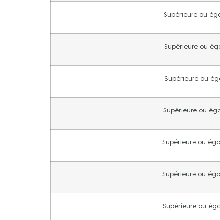
Supérieure ou égal
Supérieure ou égal
Supérieure ou égal
Supérieure ou égal
Supérieure ou égal
Supérieure ou égal
Supérieure ou égal