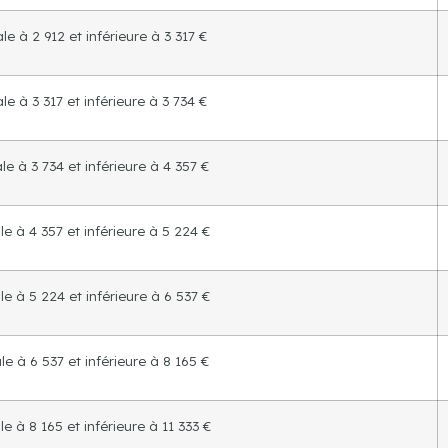
e à 2 912 et inférieure à 3 317 €
e à 3 317 et inférieure à 3 734 €
e à 3 734 et inférieure à 4 357 €
e à 4 357 et inférieure à 5 224 €
e à 5 224 et inférieure à 6 537 €
e à 6 537 et inférieure à 8 165 €
e à 8 165 et inférieure à 11 333 €