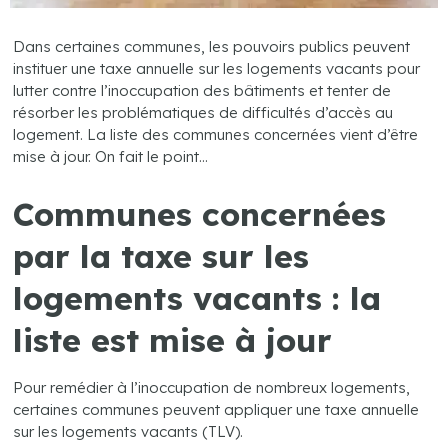
Dans certaines communes, les pouvoirs publics peuvent
instituer une taxe annuelle sur les logements vacants pour
lutter contre l’inoccupation des bâtiments et tenter de
résorber les problématiques de difficultés d’accès au
logement. La liste des communes concernées vient d’être
mise à jour. On fait le point…
Communes concernées
par la taxe sur les
logements vacants : la
liste est mise à jour
Pour remédier à l’inoccupation de nombreux logements,
certaines communes peuvent appliquer une taxe annuelle
sur les logements vacants (TLV).