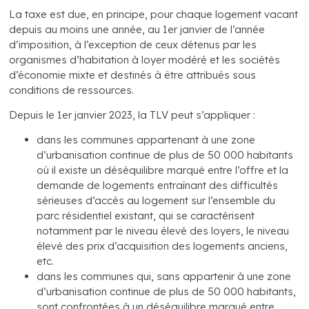
La taxe est due, en principe, pour chaque logement vacant
depuis au moins une année, au 1er janvier de l’année
d’imposition, à l’exception de ceux détenus par les
organismes d’habitation à loyer modéré et les sociétés
d’économie mixte et destinés à être attribués sous
conditions de ressources.
Depuis le 1er janvier 2023, la TLV peut s’appliquer :
dans les communes appartenant à une zone
d’urbanisation continue de plus de 50 000 habitants
où il existe un déséquilibre marqué entre l’offre et la
demande de logements entraînant des difficultés
sérieuses d’accès au logement sur l’ensemble du
parc résidentiel existant, qui se caractérisent
notamment par le niveau élevé des loyers, le niveau
élevé des prix d’acquisition des logements anciens,
etc.
dans les communes qui, sans appartenir à une zone
d’urbanisation continue de plus de 50 000 habitants,
sont confrontées à un déséquilibre marqué entre