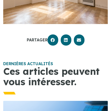
PARTAGER
DERNIÈRES ACTUALITÉS
Ces articles peuvent
vous intéresser.