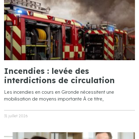
Incendies : levée des
interdictions de circulation
Les incendies en cours en Gironde nécessitent une
mobilisation de moyens importante À ce titre,
31 juillet 2026