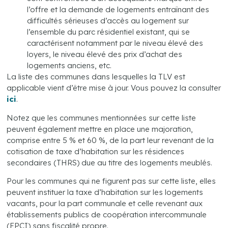
l’offre et la demande de logements entraînant des
difficultés sérieuses d’accès au logement sur
l’ensemble du parc résidentiel existant, qui se
caractérisent notamment par le niveau élevé des
loyers, le niveau élevé des prix d’achat des
logements anciens, etc.
La liste des communes dans lesquelles la TLV est
applicable vient d’être mise à jour. Vous pouvez la consulter
ici
.
Notez que les communes mentionnées sur cette liste
peuvent également mettre en place une majoration,
comprise entre 5 % et 60 %, de la part leur revenant de la
cotisation de taxe d’habitation sur les résidences
secondaires (THRS) due au titre des logements meublés.
Pour les communes qui ne figurent pas sur cette liste, elles
peuvent instituer la taxe d’habitation sur les logements
vacants, pour la part communale et celle revenant aux
établissements publics de coopération intercommunale
(EPCI) sans fiscalité propre.