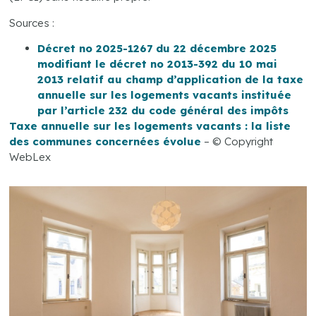
Sources :
Décret no 2025-1267 du 22 décembre 2025
modifiant le décret no 2013-392 du 10 mai
2013 relatif au champ d’application de la taxe
annuelle sur les logements vacants instituée
par l’article 232 du code général des impôts
Taxe annuelle sur les logements vacants : la liste
des communes concernées évolue
– © Copyright
WebLex