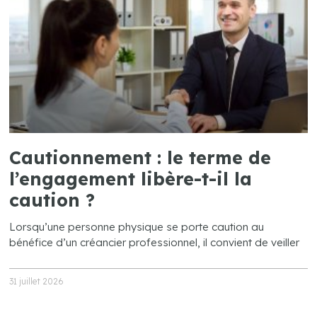
Cautionnement : le terme de
l’engagement libère-t-il la
caution ?
Lorsqu’une personne physique se porte caution au
bénéfice d’un créancier professionnel, il convient de veiller
31 juillet 2026