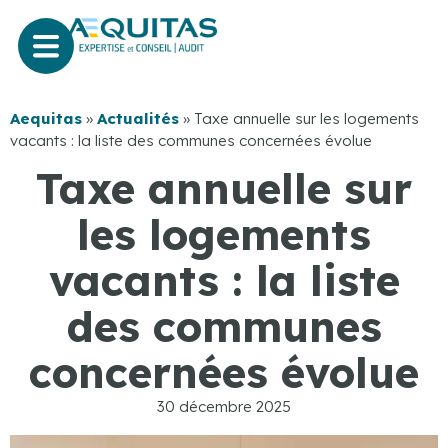
Aequitas
»
Actualités
»
Taxe annuelle sur les logements
vacants : la liste des communes concernées évolue
Taxe annuelle sur
les logements
vacants : la liste
des communes
concernées évolue
30 décembre 2025