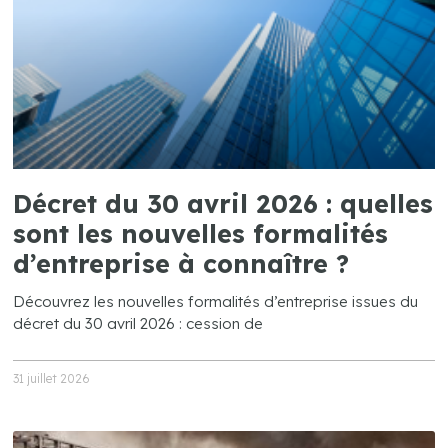
Décret du 30 avril 2026 : quelles
sont les nouvelles formalités
d’entreprise à connaître ?
Découvrez les nouvelles formalités d’entreprise issues du
décret du 30 avril 2026 : cession de
31 juillet 2026