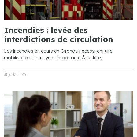
Incendies : levée des
interdictions de circulation
Les incendies en cours en Gironde nécessitent une
mobilisation de moyens importante À ce titre,
31 juillet 2026