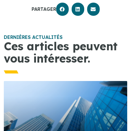
PARTAGER
DERNIÈRES ACTUALITÉS
Ces articles peuvent
vous intéresser.