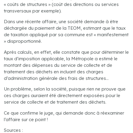
« coûts de structures » (coût des directions ou services
transversaux par exemple).
Dans une récente affaire, une société demande à être
déchargée du paiement de la TEOM, estimant que le taux
de taxation appliqué par sa commune est « manifestement
» disproportionné.
Après calculs, en effet, elle constate que pour déterminer le
taux d’imposition applicable, la Métropole a estimé le
montant des dépenses du service de collecte et de
traitement des déchets en incluant des charges
d’administration générale des frais de structures…
Un problème, selon la société, puisque rien ne prouve que
ces charges auraient été directement exposées pour le
service de collecte et de traitement des déchets.
Ce que confirme le juge, qui demande donc à réexaminer
l’affaire sur ce point !
Sources :