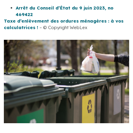
Arrêt du Conseil d’État du 9 juin 2023, no
469422
Taxe d’enlèvement des ordures ménagères : à vos
calculatrices !
– © Copyright WebLex