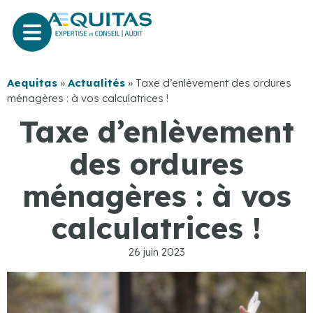
Aequitas
»
Actualités
»
Taxe d’enlèvement des ordures
ménagères : à vos calculatrices !
Taxe d’enlèvement
des ordures
ménagères : à vos
calculatrices !
26 juin 2023