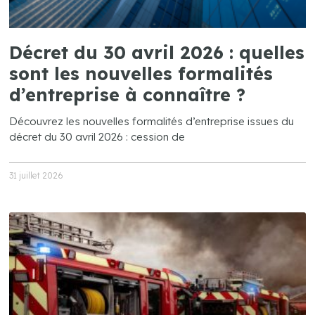
Décret du 30 avril 2026 : quelles
sont les nouvelles formalités
d’entreprise à connaître ?
Découvrez les nouvelles formalités d’entreprise issues du
décret du 30 avril 2026 : cession de
31 juillet 2026