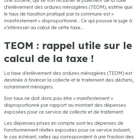
Une société, qui se voit réclamer le paiement de la taxe
d’enlèvement des ordures ménagères (TEOM), estime que
le taux de taxation pratiqué par la commune est «
manifestement » disproportionné… Ce qui pousse le juge à
s’intéresser au calcul de cette taxe…
TEOM : rappel utile sur le
calcul de la taxe !
La taxe d’enlèvement des ordures ménagères (TEOM) est
destinée à financer la collecte et le traitement des déchets,
notamment ménagers.
Son taux ne doit donc pas être « manifestement »
disproportionné par rapport au montant des dépenses
exposées pour ce service de collecte et de traitement.
Les dépenses prises en compte sont les dépenses de
fonctionnement réelles exposées pour ce service incluant,
le cas échéant, celles qui correspondent à une fraction des