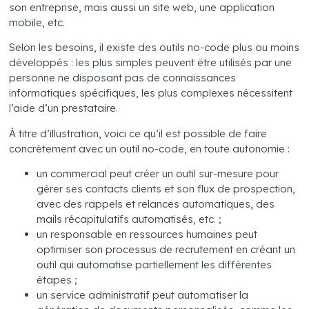
son entreprise, mais aussi un site web, une application
mobile, etc.
Selon les besoins, il existe des outils no-code plus ou moins
développés : les plus simples peuvent être utilisés par une
personne ne disposant pas de connaissances
informatiques spécifiques, les plus complexes nécessitent
l’aide d’un prestataire.
À titre d’illustration, voici ce qu’il est possible de faire
concrètement avec un outil no-code, en toute autonomie :
un commercial peut créer un outil sur-mesure pour
gérer ses contacts clients et son flux de prospection,
avec des rappels et relances automatiques, des
mails récapitulatifs automatisés, etc. ;
un responsable en ressources humaines peut
optimiser son processus de recrutement en créant un
outil qui automatise partiellement les différentes
étapes ;
un service administratif peut automatiser la