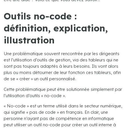
Outils no-code :
définition, explication,
illustration
Une problématique souvent rencontrée par les dirigeants
est l’utilisation d’outils de gestion, via des tableurs qui ne
sont pas toujours adaptés à leurs besoins. Ils vont alors
plus ou moins détourner de leur fonction ces tableurs, afin
de se « créer » un outil personnalisé.
Cette problématique peut être solutionnée simplement par
l’utilisation d’outils « no-code ».
« No-code » est un terme utilisé dans le secteur numérique,
qui signifie « pas de code » en français. En clair, une
personne n’ayant pas de compétence en informatique
peut utiliser un outil no-code pour créer un outil interne à