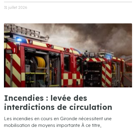
31 juillet 2026
Incendies : levée des
interdictions de circulation
Les incendies en cours en Gironde nécessitent une
mobilisation de moyens importante À ce titre,