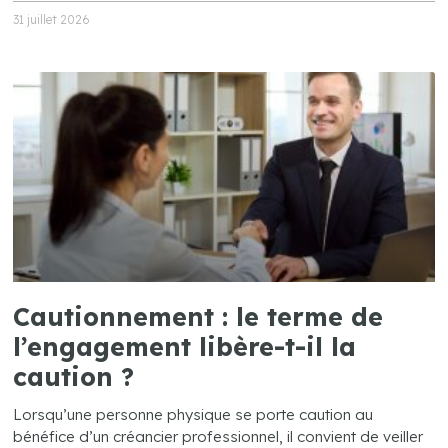
31 juillet 2026
Cautionnement : le terme de
l’engagement libère-t-il la
caution ?
Lorsqu’une personne physique se porte caution au
bénéfice d’un créancier professionnel, il convient de veiller