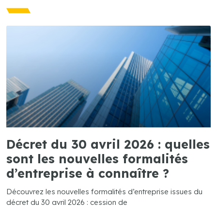
Décret du 30 avril 2026 : quelles
sont les nouvelles formalités
d’entreprise à connaître ?
Découvrez les nouvelles formalités d’entreprise issues du
décret du 30 avril 2026 : cession de