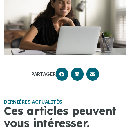
PARTAGER
DERNIÈRES ACTUALITÉS
Ces articles peuvent
vous intéresser.