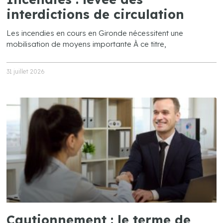
interdictions de circulation
Les incendies en cours en Gironde nécessitent une
mobilisation de moyens importante À ce titre,
31 juillet 2026
Cautionnement : le terme de