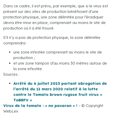
Dans ce cadre, il est prévu, par exemple, que si le virus est
présent sur des sites de production bénéficiant d’une
protection physique, une zone délimitée pour l’éradiquer
devra être mise en place, comprenant au moins le site de
production où il a été trouvé.
S’il n’y a pas de protection physique, la zone délimitée
comprendra :
une zone infestée comprenant au moins le site de
production ;
et une zone tampon d’au moins 30 mètres autour de
la zone infestée.
Sources :
Arrêté du 6 juillet 2023 portant abrogation de
l’arrêté du 11 mars 2020 relatif à la lutte
contre le Tomato brown rugose fruit virus «
ToBRFV »
Virus de la tomate : « no pasaran » !
– © Copyright
WebLex