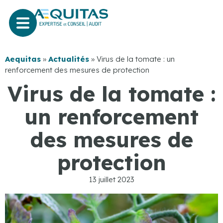
Aequitas
»
Actualités
»
Virus de la tomate : un
renforcement des mesures de protection
Virus de la tomate :
un renforcement
des mesures de
protection
13 juillet 2023