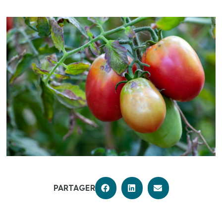
PARTAGER