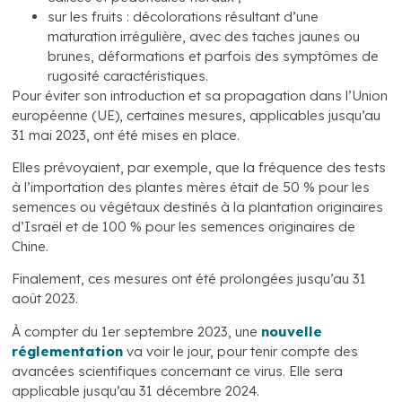
sur les fruits : décolorations résultant d’une
maturation irrégulière, avec des taches jaunes ou
brunes, déformations et parfois des symptômes de
rugosité caractéristiques.
Pour éviter son introduction et sa propagation dans l’Union
européenne (UE), certaines mesures, applicables jusqu’au
31 mai 2023, ont été mises en place.
Elles prévoyaient, par exemple, que la fréquence des tests
à l’importation des plantes mères était de 50 % pour les
semences ou végétaux destinés à la plantation originaires
d’Israël et de 100 % pour les semences originaires de
Chine.
Finalement, ces mesures ont été prolongées jusqu’au 31
août 2023.
À compter du 1er septembre 2023, une
nouvelle
réglementation
va voir le jour, pour tenir compte des
avancées scientifiques concernant ce virus. Elle sera
applicable jusqu’au 31 décembre 2024.