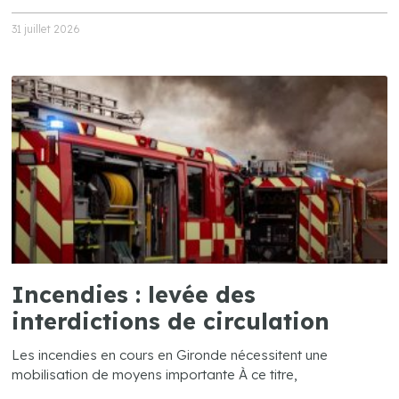
31 juillet 2026
Incendies : levée des
interdictions de circulation
Les incendies en cours en Gironde nécessitent une
mobilisation de moyens importante À ce titre,