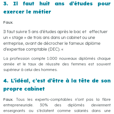
3. Il faut huit ans d’études pour
exercer le métier
Faux
.
Il faut suivre 5 ans d’études après le bac et effectuer
un « stage » de trois ans dans un cabinet
ou une
entreprise, avant de décrocher le fameux diplôme
d’expertise comptable (DEC). «
La profession compte 1.000 nouveaux diplômés chaque
année et le taux de réussite des femmes est souvent
supérieur à celui des hommes.
4. L’idéal, c’est d’être à la tête de son
propre cabinet
Faux
. Tous les experts-comptables n’ont pas la fibre
entrepreneuriale. 30% des diplômés deviennent
enseignants ou s’éclatent comme salariés dans une