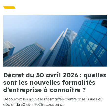
Décret du 30 avril 2026 : quelles
sont les nouvelles formalités
d’entreprise à connaître ?
Découvrez les nouvelles formalités d’entreprise issues du
décret du 30 avril 2026 : cession de