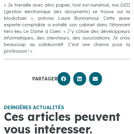
« Je travaille avec zéro papier, tout est numérisé, ma GED
(gestion électronique des documents) se trouve sur la
blockchain », précise Laure Bonnamour. Cette jeune
experte-comptable a installé son cabinet dans l’étonnant
tiers-lieu Le Dôme à Caen. « J’y côtoie des développeurs
informatiques, des chercheurs, des associations. Je crois
beaucoup au collaboratif. C’est une chance pour la
profession ! »
PARTAGER
DERNIÈRES ACTUALITÉS
Ces articles peuvent
vous intéresser.