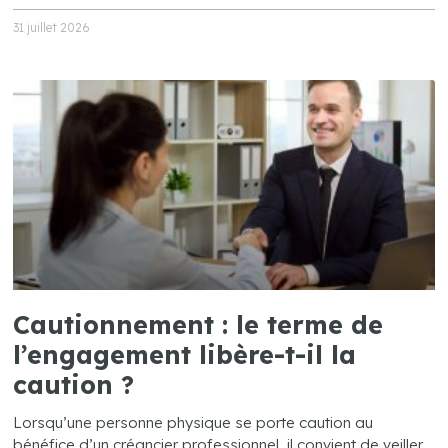
31 juillet 2026
Cautionnement : le terme de
l’engagement libère-t-il la
caution ?
Lorsqu’une personne physique se porte caution au
bénéfice d’un créancier professionnel, il convient de veiller