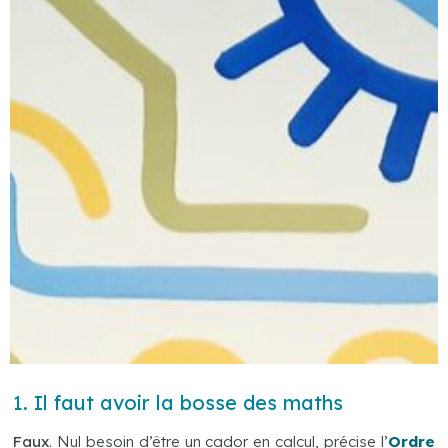
1. Il faut avoir la bosse des maths
Faux
. Nul besoin d’être un cador en calcul, précise l’
Ordre