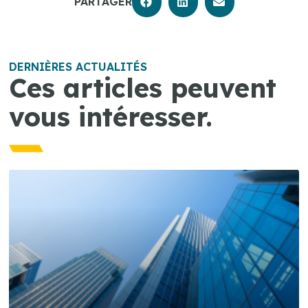
PARTAGER
DERNIÈRES ACTUALITÉS
Ces articles peuvent
vous intéresser.