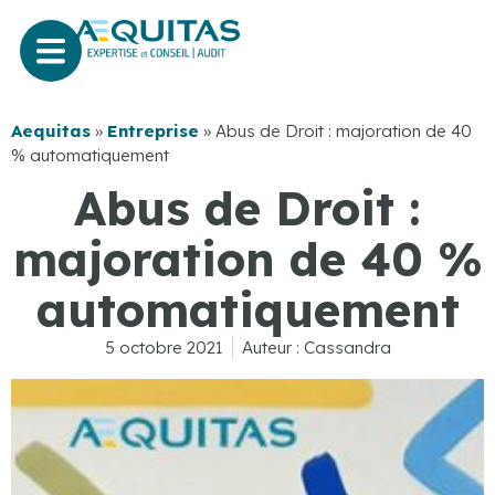
Aequitas
»
Entreprise
»
Abus de Droit : majoration de 40
% automatiquement
Abus de Droit :
majoration de 40 %
automatiquement
5 octobre 2021
Auteur :
Cassandra