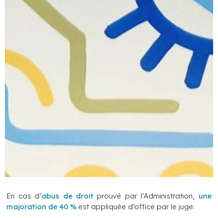
En cas d’
abus
de droit
prouvé par l’Administration,
une
majoration de 40 %
est appliquée d’office par le juge.