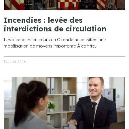
Incendies : levée des
interdictions de circulation
Les incendies en cours en Gironde nécessitent une
mobilisation de moyens importante À ce titre,
31 juillet 2026