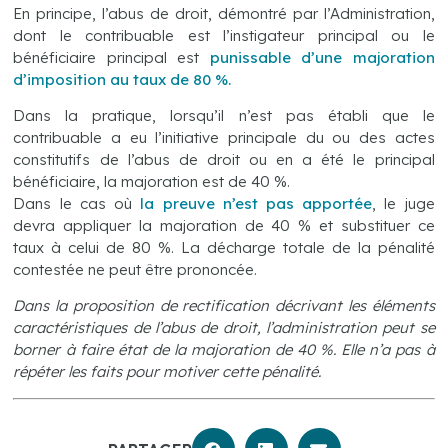
En principe, l’abus de droit, démontré par l’Administration,
dont le contribuable est l’instigateur principal ou le
bénéficiaire principal est
punissable d’une majoration
d’imposition au taux de 80 %.
Dans la pratique, lorsqu’il n’est pas établi que le
contribuable a eu l’initiative principale du ou des actes
constitutifs de l’abus de droit ou en a été le principal
bénéficiaire, la majoration est de 40 %.
Dans le cas où
la preuve n’est pas apportée
, le juge
devra appliquer la majoration de 40 % et substituer ce
taux à celui de 80 %. La décharge totale de la pénalité
contestée ne peut être prononcée.
Dans la proposition de rectification décrivant les éléments
caractéristiques de l’abus de droit, l’administration peut se
borner à faire état de la majoration de 40 %. Elle n’a pas à
répéter les faits pour motiver cette pénalité.