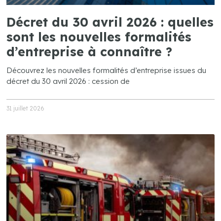
Décret du 30 avril 2026 : quelles
sont les nouvelles formalités
d’entreprise à connaître ?
Découvrez les nouvelles formalités d’entreprise issues du
décret du 30 avril 2026 : cession de
31 juillet 2026