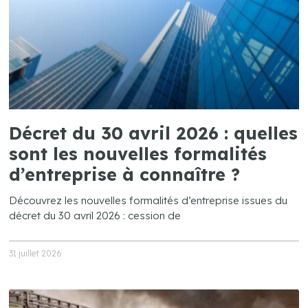
Décret du 30 avril 2026 : quelles
sont les nouvelles formalités
d’entreprise à connaître ?
Découvrez les nouvelles formalités d’entreprise issues du
décret du 30 avril 2026 : cession de
31 juillet 2026