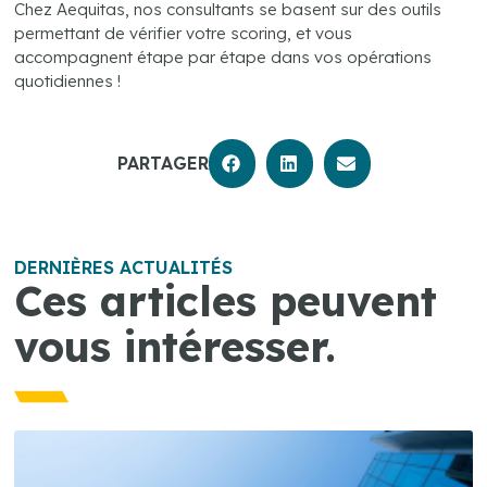
Chez Aequitas, nos consultants se basent sur des outils
permettant de vérifier votre scoring, et vous
accompagnent étape par étape dans vos opérations
quotidiennes !
PARTAGER
DERNIÈRES ACTUALITÉS
Ces articles peuvent
vous intéresser.