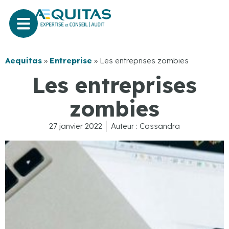
Aequitas
»
Entreprise
»
Les entreprises zombies
Les entreprises
zombies
27 janvier 2022
Auteur :
Cassandra