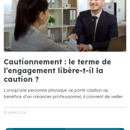
Cautionnement : le terme de
l’engagement libère-t-il la
caution ?
Lorsqu’une personne physique se porte caution au
bénéfice d’un créancier professionnel, il convient de veiller
31 juillet 2026