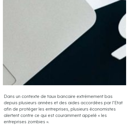
Dans un contexte de taux bancaire extrêmement bas
depuis plusieurs années et des aides accordées par l’Etat
afin de protéger les entreprises, plusieurs économistes
alertent contre ce qui est couramment appelé « les
entreprises zombies ».