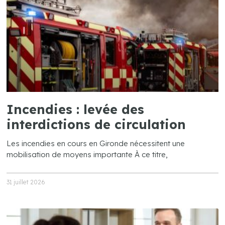
Incendies : levée des
interdictions de circulation
Les incendies en cours en Gironde nécessitent une
mobilisation de moyens importante À ce titre,
31 juillet 2026