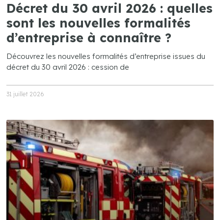
Décret du 30 avril 2026 : quelles
sont les nouvelles formalités
d’entreprise à connaître ?
Découvrez les nouvelles formalités d’entreprise issues du
décret du 30 avril 2026 : cession de
31 juillet 2026