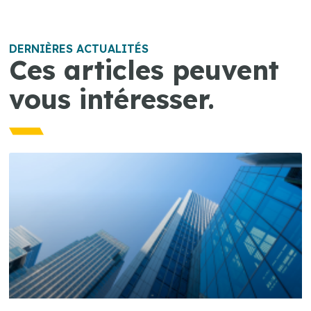
DERNIÈRES ACTUALITÉS
Ces articles peuvent
vous intéresser.