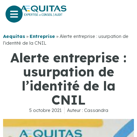
Aequitas
»
Entreprise
»
Alerte entreprise : usurpation de
l’identité de la CNIL
Alerte entreprise :
usurpation de
l’identité de la
CNIL
5 octobre 2021
Auteur :
Cassandra