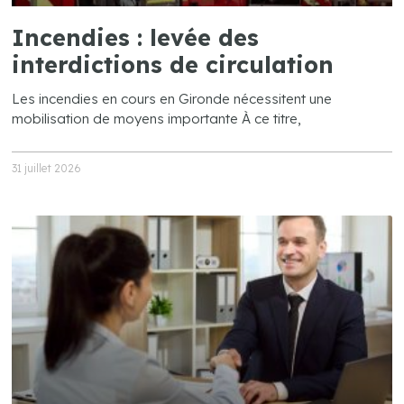
Incendies : levée des
interdictions de circulation
Les incendies en cours en Gironde nécessitent une
mobilisation de moyens importante À ce titre,
31 juillet 2026