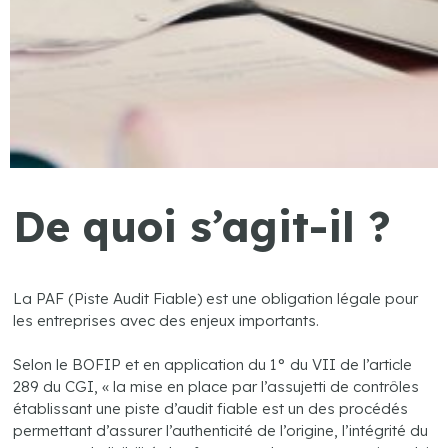
De quoi s’agit-il ?
La PAF (Piste Audit Fiable) est une obligation légale pour
les entreprises avec des enjeux importants.
Selon le BOFIP et en application du 1° du VII de l’article
289 du CGI, « la mise en place par l’assujetti de contrôles
établissant une piste d’audit fiable est un des procédés
permettant d’assurer l’authenticité de l’origine, l’intégrité du