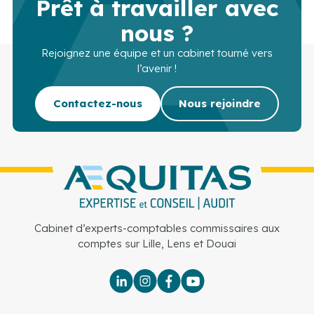
Prêt à travailler avec
nous ?
Rejoignez une équipe et un cabinet tourné vers
l’avenir !
Contactez-nous
Nous rejoindre
Cabinet d’experts-comptables commissaires aux
comptes sur Lille, Lens et Douai