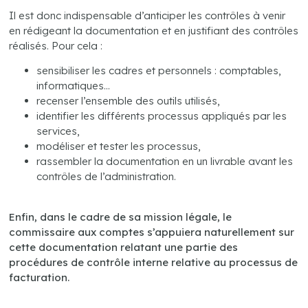
Il est donc indispensable d’anticiper les contrôles à venir
en rédigeant la documentation et en justifiant des contrôles
réalisés. Pour cela :
sensibiliser les cadres et personnels : comptables,
informatiques…
recenser l’ensemble des outils utilisés,
identifier les différents processus appliqués par les
services,
modéliser et tester les processus,
rassembler la documentation en un livrable avant les
contrôles de l’administration.
.
Enfin, dans le cadre de sa mission légale, le
commissaire aux comptes s’appuiera naturellement sur
cette documentation relatant une partie des
procédures de contrôle interne relative au processus de
facturation.
.