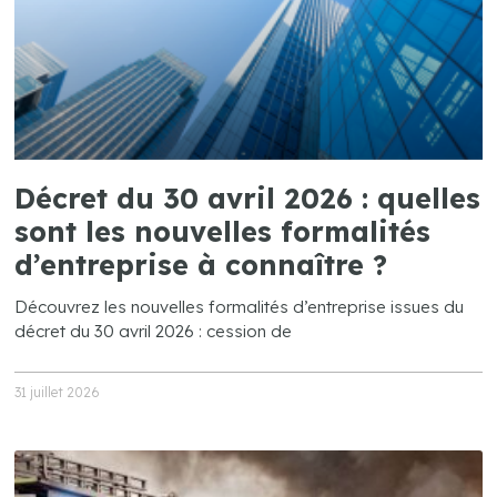
Décret du 30 avril 2026 : quelles
sont les nouvelles formalités
d’entreprise à connaître ?
Découvrez les nouvelles formalités d’entreprise issues du
décret du 30 avril 2026 : cession de
31 juillet 2026