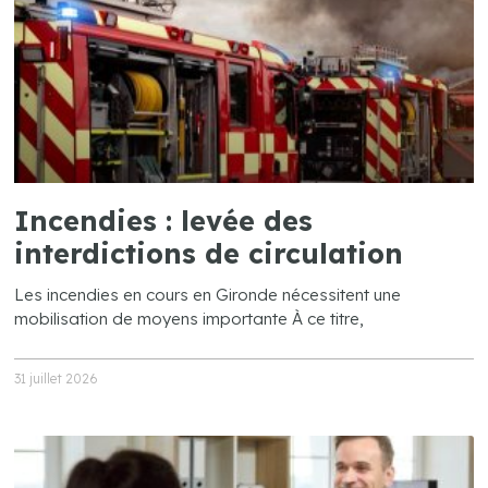
Incendies : levée des
interdictions de circulation
Les incendies en cours en Gironde nécessitent une
mobilisation de moyens importante À ce titre,
31 juillet 2026