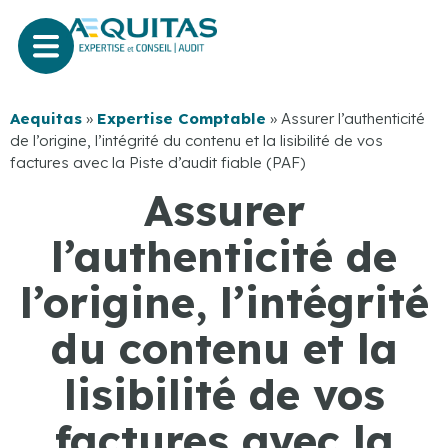
Aequitas
»
Expertise Comptable
»
Assurer l’authenticité
de l’origine, l’intégrité du contenu et la lisibilité de vos
factures avec la Piste d’audit fiable (PAF)
Assurer
l’authenticité de
l’origine, l’intégrité
du contenu et la
lisibilité de vos
factures avec la