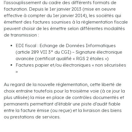
l’assouplissement du cadre des différents formats de
facturation. Depuis le 1er janvier 2013 (mise en oeuvre
effective à compter du 1er janvier 2014), les sociétés qui
émettent des factures soumises à la réglementation fiscale
peuvent choisir de les émettre selon différentes modalités
de transmission :
EDI fiscal : Echange de Données Informatiques
(article 289 VII 3° du CGI) – Signature électronique
avancée (certificat qualifié « RGS 2 étoiles »)
Factures papier et/ou électroniques « non sécurisées
»
Au regard de la nouvelle réglementation, cette liberté de
choix entraîne toutefois pour la troisième voie (à ce jour la
plus utilisée) la mise en place de contrôles documentés et
permanents permettant d’établir une piste d’audit fiable
entre la facture émise (ou reçue) et la livraison des biens
ou prestations de services.
.