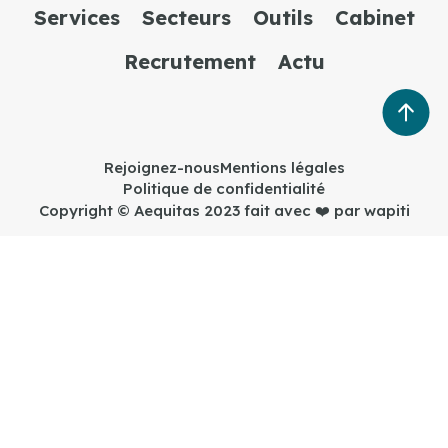
Services
Secteurs
Outils
Cabinet
Recrutement
Actu
Rejoignez-nous
Mentions légales
Politique de confidentialité
Copyright © Aequitas 2023 fait avec ❤️ par wapiti