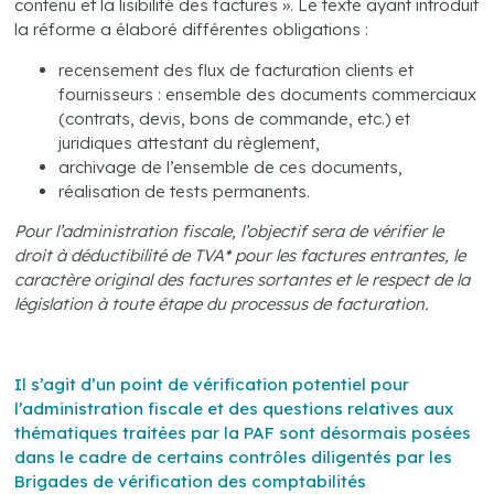
contenu et la lisibilité des factures ». Le texte ayant introduit
la réforme a élaboré différentes obligations :
recensement des flux de facturation clients et
fournisseurs : ensemble des documents commerciaux
(contrats, devis, bons de commande, etc.) et
juridiques attestant du règlement,
archivage de l’ensemble de ces documents,
réalisation de tests permanents.
Pour l’administration fiscale, l’objectif sera de vérifier le
droit à déductibilité de TVA
*
pour les factures entrantes, le
caractère original des factures sortantes et le respect de la
législation à toute étape du processus de facturation.
.
Il s’agit d’un point de vérification potentiel pour
l’administration fiscale et des questions relatives aux
thématiques traitées par la PAF sont désormais posées
dans le cadre de certains contrôles diligentés par les
Brigades de vérification des comptabilités