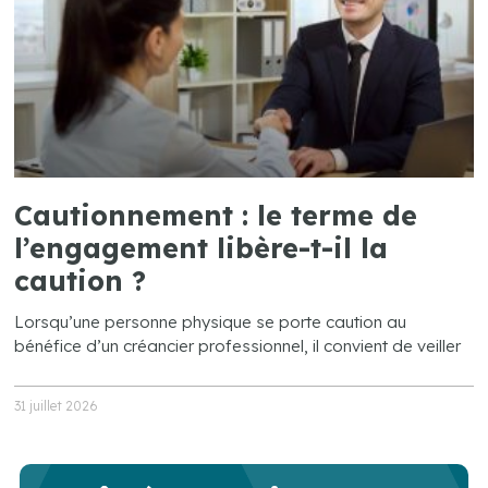
Cautionnement : le terme de
l’engagement libère-t-il la
caution ?
Lorsqu’une personne physique se porte caution au
bénéfice d’un créancier professionnel, il convient de veiller
31 juillet 2026