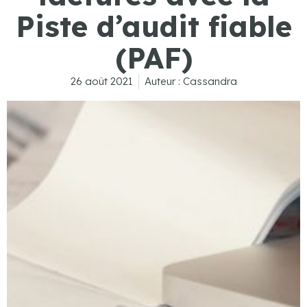
Piste d’audit fiable
(PAF)
26 août 2021
Auteur :
Cassandra