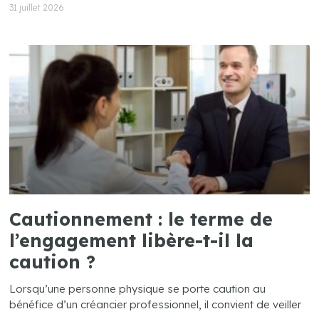
31 juillet 2026
Cautionnement : le terme de
l’engagement libère-t-il la
caution ?
Lorsqu’une personne physique se porte caution au
bénéfice d’un créancier professionnel, il convient de veiller