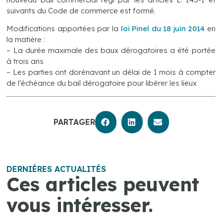
suivants du Code de commerce est formé.
Modifications apportées par la
loi Pinel du 18 juin 2014
en
la matière :
– La durée maximale des baux dérogatoires a été portée
à trois ans
– Les parties ont dorénavant un délai de 1 mois à compter
de l’échéance du bail dérogatoire pour libérer les lieux
PARTAGER
DERNIÈRES ACTUALITÉS
Ces articles peuvent
vous intéresser.