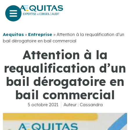
Aequitas
»
Entreprise
»
Attention à la requalification d’un
bail dérogatoire en bail commercial
Attention à la
requalification d’un
bail dérogatoire en
bail commercial
5 octobre 2021
Auteur :
Cassandra