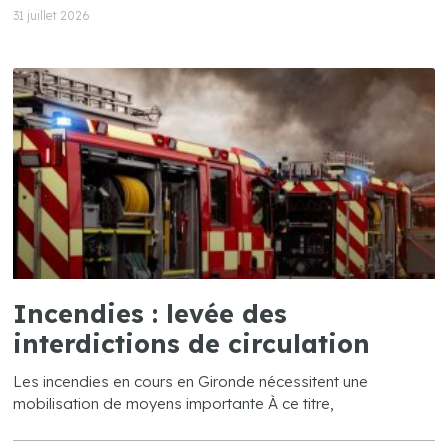
31 juillet 2026
Incendies : levée des
interdictions de circulation
Les incendies en cours en Gironde nécessitent une
mobilisation de moyens importante À ce titre,