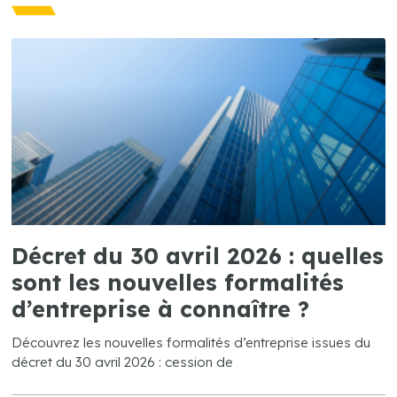
Décret du 30 avril 2026 : quelles
sont les nouvelles formalités
d’entreprise à connaître ?
Découvrez les nouvelles formalités d’entreprise issues du
décret du 30 avril 2026 : cession de