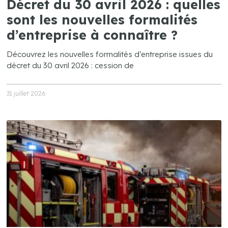
Décret du 30 avril 2026 : quelles
sont les nouvelles formalités
d’entreprise à connaître ?
Découvrez les nouvelles formalités d’entreprise issues du
décret du 30 avril 2026 : cession de
31 juillet 2026