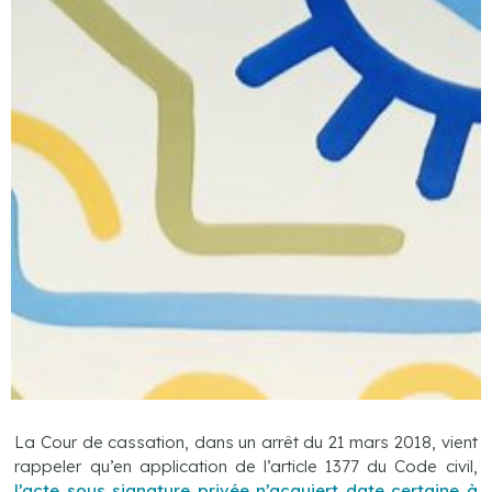
La Cour de cassation, dans un arrêt du 21 mars 2018, vient
rappeler qu’en application de l’article 1377 du Code civil,
l’acte sous signature
privée
n’acquiert date certaine à