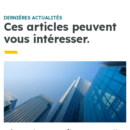
DERNIÈRES ACTUALITÉS
Ces articles peuvent
vous intéresser.