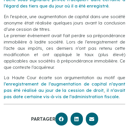
l’égard des tiers que du jour où il a été enregistré
.
En l’espèce, une augmentation de capital dans une société
anonyme était réalisée quelques jours avant la conclusion
d’une cession de titres.
Le premier événement avait fait perdre sa prépondérance
immobilière à ladite société. Lors de l’enregistrement de
l’acte aux impôts, ces derniers n’ont pas retenu cette
modification et ont appliqué le taux (plus élevé)
applicables aux sociétés à prépondérance immobilière. Ce
que conteste l’acquéreur.
La Haute Cour écarte son argumentation au motif que
l’enregistrement de l’augmentation de capital n’ayant
pas été
réalisé
au jour de la cession de droit
,
il n’avait
pas date certaine vis-à-vis de l’administration fiscale.
PARTAGER