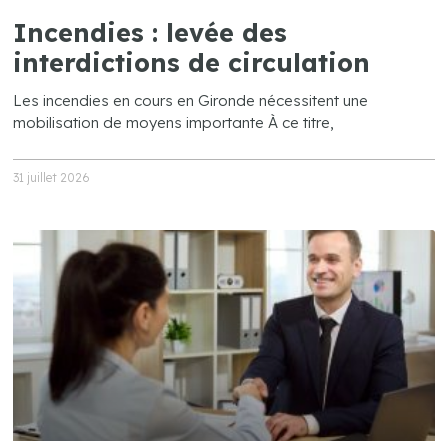
Incendies : levée des
interdictions de circulation
Les incendies en cours en Gironde nécessitent une
mobilisation de moyens importante À ce titre,
31 juillet 2026