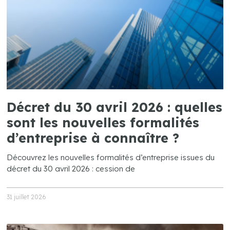
Décret du 30 avril 2026 : quelles
sont les nouvelles formalités
d’entreprise à connaître ?
Découvrez les nouvelles formalités d’entreprise issues du
décret du 30 avril 2026 : cession de
31 juillet 2026