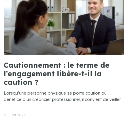
Cautionnement : le terme de
l’engagement libère-t-il la
caution ?
Lorsqu’une personne physique se porte caution au
bénéfice d’un créancier professionnel, il convient de veiller
31 juillet 2026