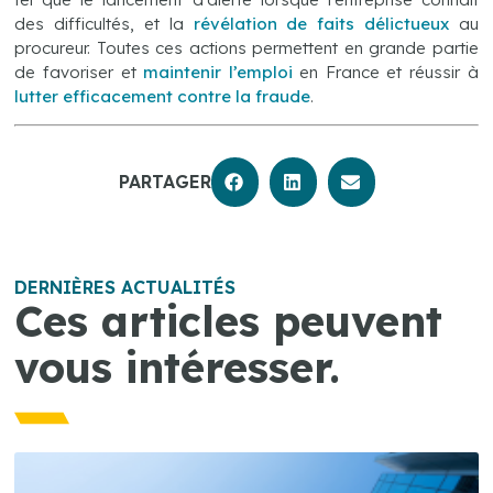
des difficultés, et la
révélation de faits délictueux
au
procureur. Toutes ces actions permettent en grande partie
de favoriser et
maintenir l’emploi
en France et réussir à
lutter efficacement contre la fraude
.
PARTAGER
DERNIÈRES ACTUALITÉS
Ces articles peuvent
vous intéresser.