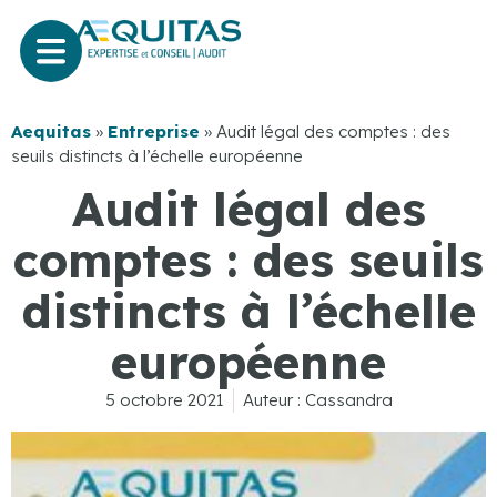
Aequitas
»
Entreprise
»
Audit légal des comptes : des
seuils distincts à l’échelle européenne
Audit légal des
comptes : des seuils
distincts à l’échelle
européenne
5 octobre 2021
Auteur :
Cassandra