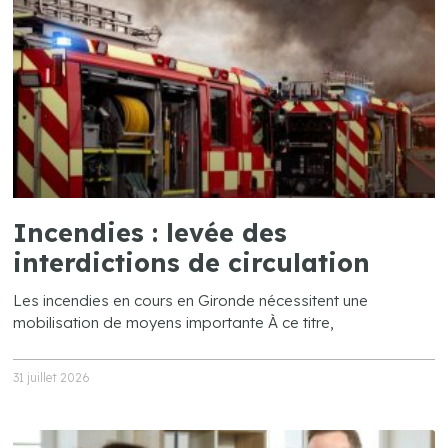
Incendies : levée des
interdictions de circulation
Les incendies en cours en Gironde nécessitent une
mobilisation de moyens importante À ce titre,
31 juillet 2026