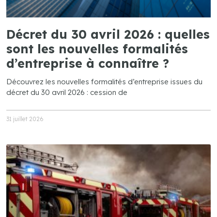
Décret du 30 avril 2026 : quelles
sont les nouvelles formalités
d’entreprise à connaître ?
Découvrez les nouvelles formalités d’entreprise issues du
décret du 30 avril 2026 : cession de
31 juillet 2026