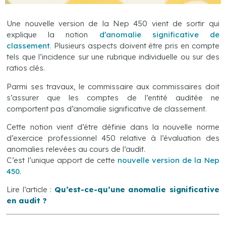
Une nouvelle version de la Nep 450 vient de sortir qui
explique la notion
d’anomalie
significative de
classement
. Plusieurs aspects doivent être pris en compte
tels que l’incidence sur une rubrique individuelle ou sur des
ratios clés.
Parmi ses travaux, le commissaire aux commissaires doit
s’assurer que les comptes de l’entité auditée ne
comportent pas d’anomalie significative de classement.
Cette notion vient d’être définie dans la nouvelle norme
d’exercice professionnel 450 relative à l’évaluation des
anomalies relevées au cours de l’audit.
C’est l’unique apport de cette
nouvelle version de la Nep
450
.
Lire l’article :
Qu’est-ce-qu’une anomalie significative
en audit ?