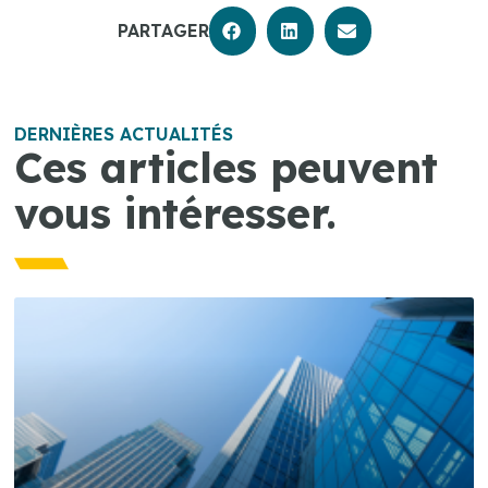
PARTAGER
DERNIÈRES ACTUALITÉS
Ces articles peuvent
vous intéresser.