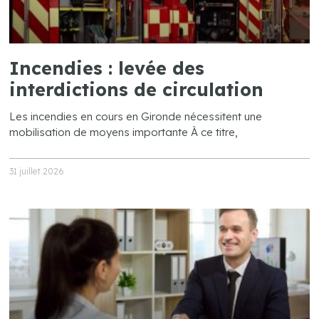
Incendies : levée des
interdictions de circulation
Les incendies en cours en Gironde nécessitent une
mobilisation de moyens importante À ce titre,
31 juillet 2026