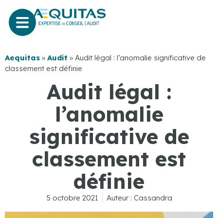
Aequitas
»
Audit
»
Audit légal : l’anomalie significative de
classement est définie
Audit légal :
l’anomalie
significative de
classement est
définie
5 octobre 2021
Auteur :
Cassandra