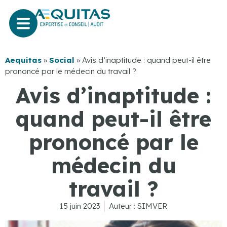
Aequitas
»
Social
»
Avis d’inaptitude : quand peut-il être
prononcé par le médecin du travail ?
Avis d’inaptitude :
quand peut-il être
prononcé par le
médecin du
travail ?
15 juin 2023
Auteur :
SIMVER