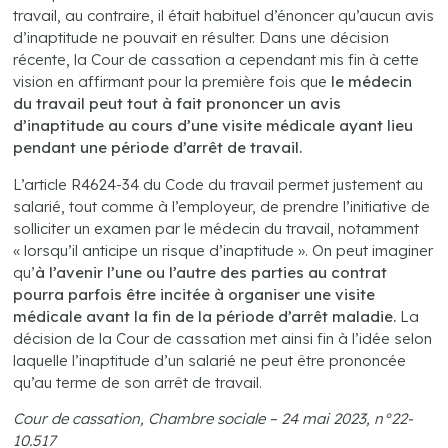
travail, au contraire, il était habituel d’énoncer qu’aucun avis
d’inaptitude ne pouvait en résulter. Dans une décision
récente, la Cour de cassation a cependant mis fin à cette
vision en affirmant pour la première fois que
le médecin
du travail peut tout à fait prononcer un avis
d’inaptitude au cours d’une visite médicale ayant lieu
pendant une période d’arrêt de travail.
L’article R4624-34 du Code du travail permet justement au
salarié, tout comme à l’employeur, de prendre l’initiative de
solliciter un examen par le médecin du travail, notamment
« lorsqu’il anticipe un risque d’inaptitude ». On peut imaginer
qu’
à l’avenir l’une ou l’autre des parties au contrat
pourra parfois être incitée à organiser une visite
médicale avant la fin de la période d’arrêt maladie.
La
décision de la Cour de cassation met ainsi fin à l’idée selon
laquelle l’inaptitude d’un salarié ne peut être prononcée
qu’au terme de son arrêt de travail.
Cour de cassation, Chambre sociale – 24 mai 2023, n°22-
10.517