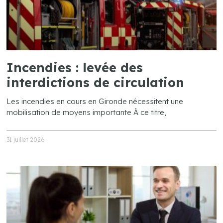
Incendies : levée des
interdictions de circulation
Les incendies en cours en Gironde nécessitent une
mobilisation de moyens importante À ce titre,
31 juillet 2026