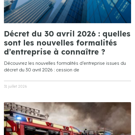
Décret du 30 avril 2026 : quelles
sont les nouvelles formalités
d’entreprise à connaître ?
Découvrez les nouvelles formalités d’entreprise issues du
décret du 30 avril 2026 : cession de
31 juillet 2026