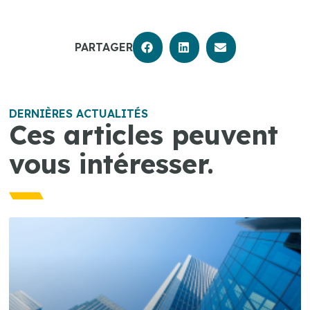
PARTAGER
DERNIÈRES ACTUALITÉS
Ces articles peuvent
vous intéresser.