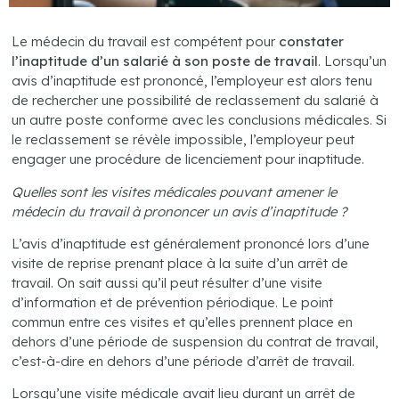
Le médecin du travail est compétent pour
constater
l’inaptitude d’un salarié à son poste de travail
. Lorsqu’un
avis d’inaptitude est prononcé, l’employeur est alors tenu
de rechercher une possibilité de reclassement du salarié à
un autre poste conforme avec les conclusions médicales. Si
le reclassement se révèle impossible, l’employeur peut
engager une procédure de licenciement pour inaptitude.
Quelles sont les visites médicales pouvant amener le
médecin du travail à prononcer un avis d’inaptitude ?
L’avis d’inaptitude est généralement prononcé lors d’une
visite de reprise prenant place à la suite d’un arrêt de
travail. On sait aussi qu’il peut résulter d’une visite
d’information et de prévention périodique. Le point
commun entre ces visites et qu’elles prennent place en
dehors d’une période de suspension du contrat de travail,
c’est-à-dire en dehors d’une période d’arrêt de travail.
Lorsqu’une visite médicale avait lieu durant un arrêt de