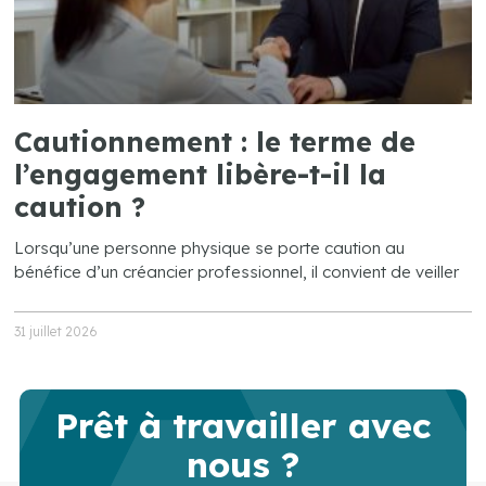
Cautionnement : le terme de
l’engagement libère-t-il la
caution ?
Lorsqu’une personne physique se porte caution au
bénéfice d’un créancier professionnel, il convient de veiller
31 juillet 2026
Prêt à travailler avec
nous ?