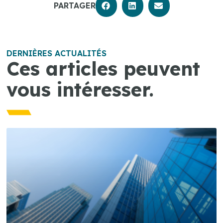
PARTAGER
DERNIÈRES ACTUALITÉS
Ces articles peuvent
vous intéresser.