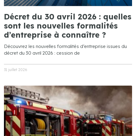
Décret du 30 avril 2026 : quelles
sont les nouvelles formalités
d’entreprise à connaître ?
Découvrez les nouvelles formalités d’entreprise issues du
décret du 30 avril 2026 : cession de
31 juillet 2026