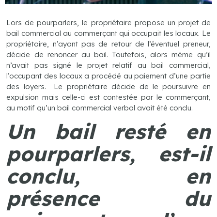
Lors de pourparlers, le propriétaire propose un projet de
bail commercial au commerçant qui occupait les locaux. Le
propriétaire, n’ayant pas de retour de l’éventuel preneur,
décide de renoncer au bail. Toutefois, alors même qu’il
n’avait pas signé le projet relatif au bail commercial,
l’occupant des locaux a procédé au paiement d’une partie
des loyers. Le propriétaire décide de le poursuivre en
expulsion mais celle-ci est contestée par le commerçant,
au motif qu’un bail commercial verbal avait été conclu.
Un bail resté en
pourparlers, est-il
conclu, en
présence du