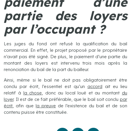
paiement d’une
partie des loyers
par l’occupant ?
Les juges du fond ont refusé la qualification du bail
commercial. En effet, le projet proposé par le propriétaire
n’avait pas été signé. De plus, le paiement d’une partie du
montant des loyers est intervenu trois mois après la
renonciation du bail de la part du bailleur.
Ainsi, même si le bail ne doit pas obligatoirement être
conclu par écrit, l’essentiel est qu’un
accord
ait eu lieu
relatif à
la chose
, donc au local loué et au montant
du
loyer
. Il est de ce fait préférable, que le bail soit conclu
par
écrit
, afin que
la preuve
de l’existence du bail et de son
contenu puisse être constituée.