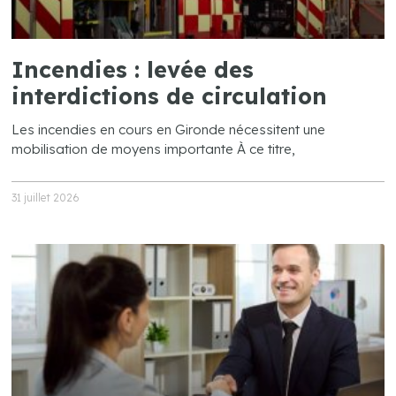
Incendies : levée des
interdictions de circulation
Les incendies en cours en Gironde nécessitent une
mobilisation de moyens importante À ce titre,
31 juillet 2026