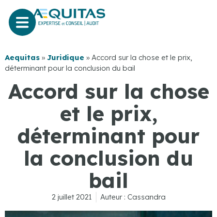
Aequitas
»
Juridique
»
Accord sur la chose et le prix,
déterminant pour la conclusion du bail
Accord sur la chose
et le prix,
déterminant pour
la conclusion du
bail
2 juillet 2021
Auteur :
Cassandra