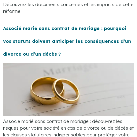
Découvrez les documents concernés et les impacts de cette
réforme.
Associé marié sans contrat de mariage : pourquoi
vos statuts doivent anticiper les conséquences d’un
divorce ou d’un décès ?
Associé marié sans contrat de mariage : découvrez les
risques pour votre société en cas de divorce ou de décès et
les clauses statutaires indispensables pour protéger votre