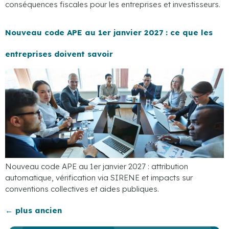
conséquences fiscales pour les entreprises et investisseurs.
Nouveau code APE au 1er janvier 2027 : ce que les
entreprises doivent savoir
Nouveau code APE au 1er janvier 2027 : attribution
automatique, vérification via SIRENE et impacts sur
conventions collectives et aides publiques.
←
plus ancien