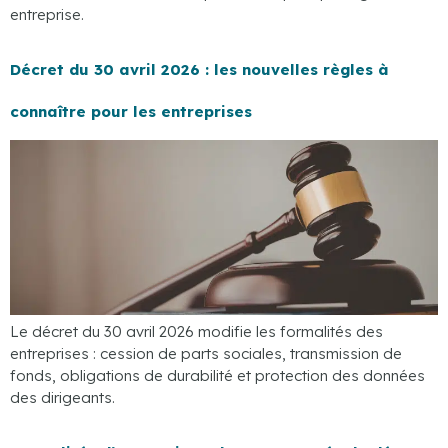
entreprise.
Décret du 30 avril 2026 : les nouvelles règles à
connaître pour les entreprises
Le décret du 30 avril 2026 modifie les formalités des
entreprises : cession de parts sociales, transmission de
fonds, obligations de durabilité et protection des données
des dirigeants.