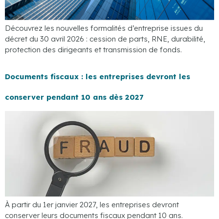
Découvrez les nouvelles formalités d’entreprise issues du
décret du 30 avril 2026 : cession de parts, RNE, durabilité,
protection des dirigeants et transmission de fonds.
Documents fiscaux : les entreprises devront les
conserver pendant 10 ans dès 2027
À partir du 1er janvier 2027, les entreprises devront
conserver leurs documents fiscaux pendant 10 ans.