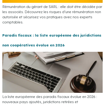
Rémunération du gérant de SARL : elle doit être décidée par
les associés. Découvrez les risques d’une rémunération non
autorisée et sécurisez vos pratiques avec nos experts
comptables.
Paradis fiscaux : la liste européenne des juridictions
non coopératives évolue en 2026
La liste européenne des paradis fiscaux évolue en 2026 :
nouveaux pays ajoutés, juridictions retirées et