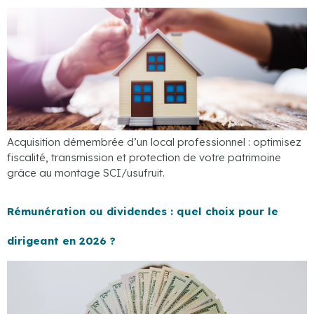
Acquisition démembrée d’un local professionnel : optimisez
fiscalité, transmission et protection de votre patrimoine
grâce au montage SCI/usufruit.
Rémunération ou dividendes : quel choix pour le
dirigeant en 2026 ?