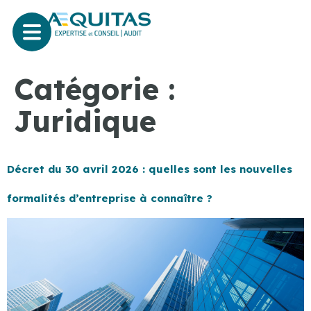
Catégorie :
Juridique
Décret du 30 avril 2026 : quelles sont les nouvelles
formalités d’entreprise à connaître ?