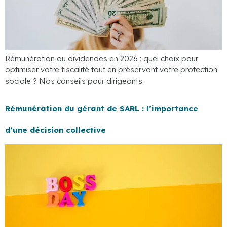
Rémunération ou dividendes en 2026 : quel choix pour
optimiser votre fiscalité tout en préservant votre protection
sociale ? Nos conseils pour dirigeants.
Rémunération du gérant de SARL : l’importance
d’une décision collective