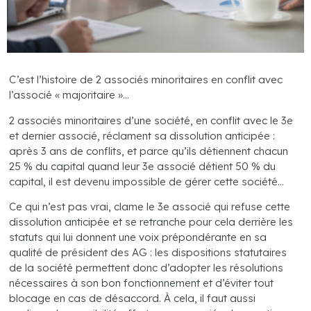
C’est l’histoire de 2 associés minoritaires en conflit avec
l’associé « majoritaire »…
2 associés minoritaires d’une société, en conflit avec le 3e
et dernier associé, réclament sa dissolution anticipée :
après 3 ans de conflits, et parce qu’ils détiennent chacun
25 % du capital quand leur 3e associé détient 50 % du
capital, il est devenu impossible de gérer cette société…
Ce qui n’est pas vrai, clame le 3e associé qui refuse cette
dissolution anticipée et se retranche pour cela derrière les
statuts qui lui donnent une voix prépondérante en sa
qualité de président des AG : les dispositions statutaires
de la société permettent donc d’adopter les résolutions
nécessaires à son bon fonctionnement et d’éviter tout
blocage en cas de désaccord. À cela, il faut aussi