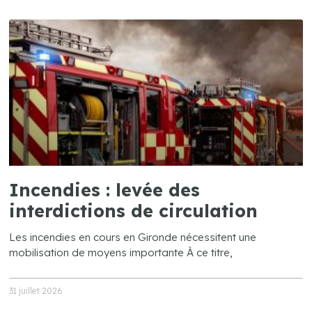
Incendies : levée des
interdictions de circulation
Les incendies en cours en Gironde nécessitent une
mobilisation de moyens importante À ce titre,
31 juillet 2026