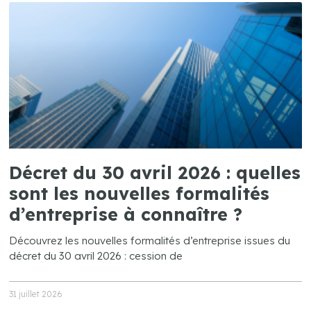
Décret du 30 avril 2026 : quelles
sont les nouvelles formalités
d’entreprise à connaître ?
Découvrez les nouvelles formalités d’entreprise issues du
décret du 30 avril 2026 : cession de
31 juillet 2026