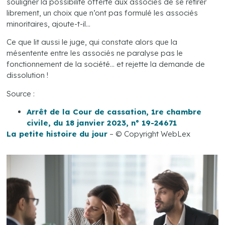
souligner la possibilité offerte aux associés de se retirer
librement, un choix que n’ont pas formulé les associés
minoritaires, ajoute-t-il…
Ce que lit aussi le juge, qui constate alors que la
mésentente entre les associés ne paralyse pas le
fonctionnement de la société… et rejette la demande de
dissolution !
Source :
Arrêt de la Cour de cassation, 1re chambre
civile, du 18 janvier 2023, n° 19-24671
La petite histoire du jour
– © Copyright WebLex