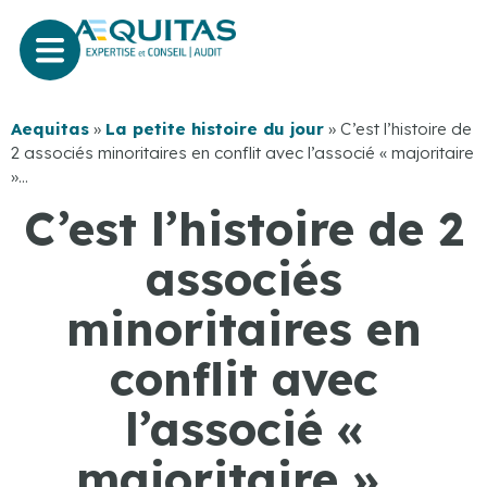
Aequitas
»
La petite histoire du jour
»
C’est l’histoire de
2 associés minoritaires en conflit avec l’associé « majoritaire
»…
C’est l’histoire de 2
associés
minoritaires en
conflit avec
l’associé «
majoritaire »…