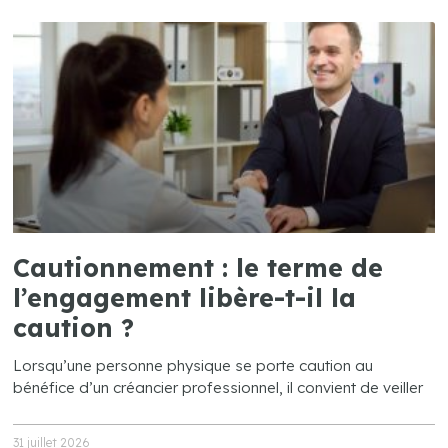
Cautionnement : le terme de
l’engagement libère-t-il la
caution ?
Lorsqu’une personne physique se porte caution au
bénéfice d’un créancier professionnel, il convient de veiller
31 juillet 2026