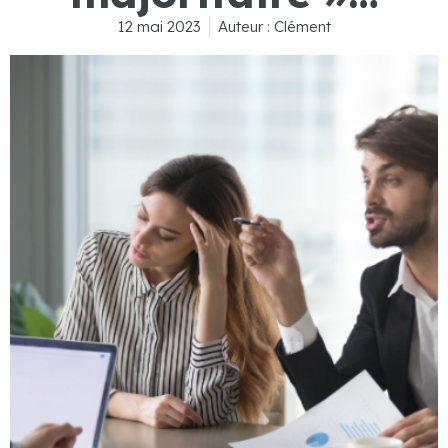
12 mai 2023
Auteur :
Clément