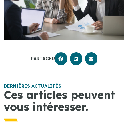
PARTAGER
DERNIÈRES ACTUALITÉS
Ces articles peuvent
vous intéresser.