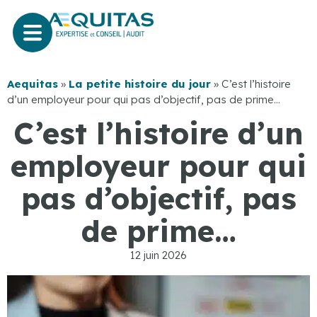
Aequitas
»
La petite histoire du jour
»
C’est l’histoire
d’un employeur pour qui pas d’objectif, pas de prime…
C’est l’histoire d’un
employeur pour qui
pas d’objectif, pas
de prime…
12 juin 2026