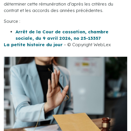
déterminer cette rémunération d’après les critères du
contrat et les accords des années précédentes.
Source :
Arrêt de la Cour de cassation, chambre
sociale, du 9 avril 2026, no 25-13357
La petite histoire du jour
– © Copyright WebLex