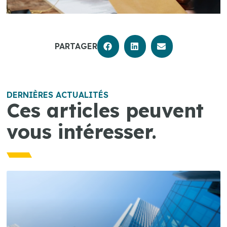
PARTAGER
DERNIÈRES ACTUALITÉS
Ces articles peuvent
vous intéresser.