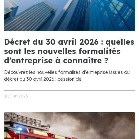
Décret du 30 avril 2026 : quelles
sont les nouvelles formalités
d’entreprise à connaître ?
Découvrez les nouvelles formalités d’entreprise issues du
décret du 30 avril 2026 : cession de
31 juillet 2026