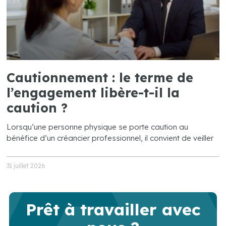
Cautionnement : le terme de
l’engagement libère-t-il la
caution ?
Lorsqu’une personne physique se porte caution au
bénéfice d’un créancier professionnel, il convient de veiller
31 juillet 2026
Prêt à travailler avec