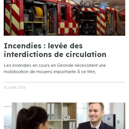
Incendies : levée des
interdictions de circulation
Les incendies en cours en Gironde nécessitent une
mobilisation de moyens importante À ce titre,
31 juillet 2026