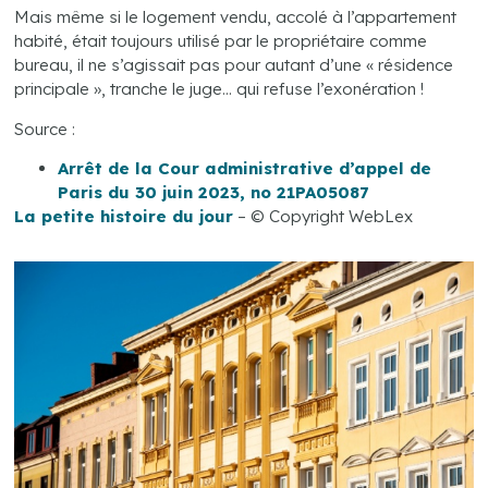
Mais même si le logement vendu, accolé à l’appartement
habité, était toujours utilisé par le propriétaire comme
bureau, il ne s’agissait pas pour autant d’une « résidence
principale », tranche le juge… qui refuse l’exonération !
Source :
Arrêt de la Cour administrative d’appel de
Paris du 30 juin 2023, no 21PA05087
La petite histoire du jour
– © Copyright WebLex