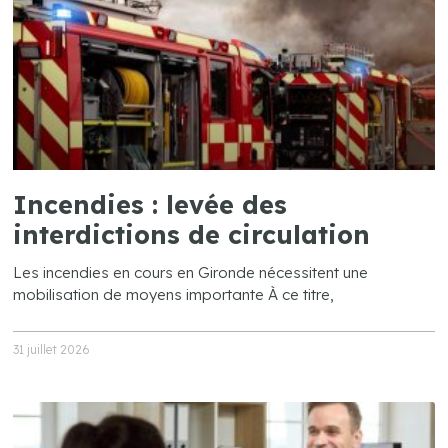
Incendies : levée des
interdictions de circulation
Les incendies en cours en Gironde nécessitent une
mobilisation de moyens importante À ce titre,
31 juillet 2026