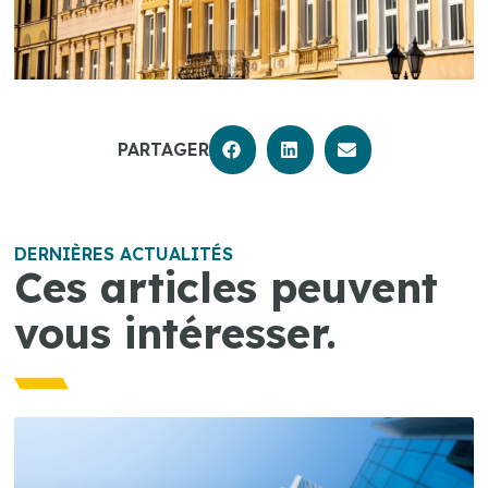
PARTAGER
DERNIÈRES ACTUALITÉS
Ces articles peuvent
vous intéresser.