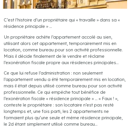
C’est l’histoire d’un propriétaire qui « travaille » dans sa «
résidence principale » …
Un propriétaire achète l’appartement accolé au sien,
utilisant alors cet appartement, temporairement mis en
location, comme bureau pour son activité professionnelle.
Mais il décide finalement de le vendre et réclame
l’exonération fiscale propre aux résidences principales…
Ce que lui refuse l’administration : non seulement
l’appartement vendu a été temporairement mis en location,
mais il était depuis utilisé comme bureau pour son activité
professionnelle. Ce qui empêche tout bénéfice de
l’exonération fiscale « résidence principale » … « Faux ! »,
conteste le propriétaire : son locataire n’est pas resté
longtemps et, une fois parti, les 2 appartements ne
formaient plus qu’une seule et même résidence principale,
le 2d étant simplement utilisé comme bureau…