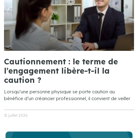
Cautionnement : le terme de
l’engagement libère-t-il la
caution ?
Lorsqu’une personne physique se porte caution au
bénéfice d’un créancier professionnel, il convient de veiller
31 juillet 2026