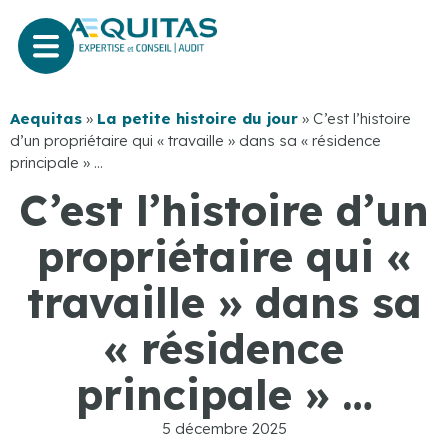
Aequitas
»
La petite histoire du jour
»
C’est l’histoire
d’un propriétaire qui « travaille » dans sa « résidence
principale » …
C’est l’histoire d’un
propriétaire qui «
travaille » dans sa
« résidence
principale » …
5 décembre 2025