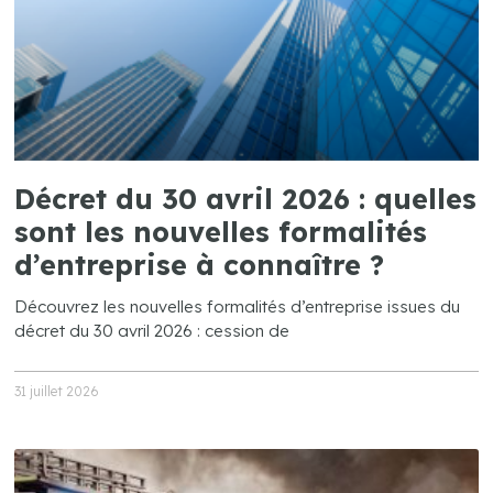
Décret du 30 avril 2026 : quelles
sont les nouvelles formalités
d’entreprise à connaître ?
Découvrez les nouvelles formalités d’entreprise issues du
décret du 30 avril 2026 : cession de
31 juillet 2026