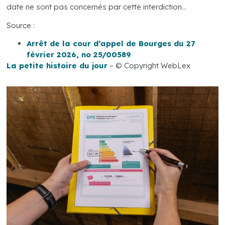
date ne sont pas concernés par cette interdiction…
Source :
Arrêt de la cour d’appel de Bourges du 27
février 2026, no 25/00589
La petite histoire du jour
– © Copyright WebLex