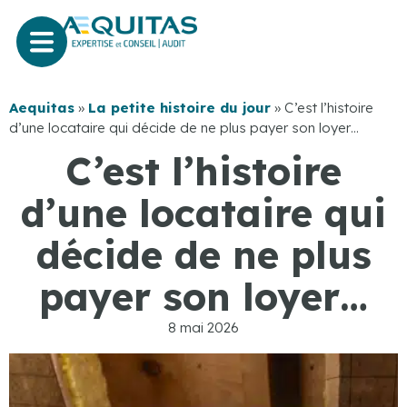
Aequitas
»
La petite histoire du jour
»
C’est l’histoire
d’une locataire qui décide de ne plus payer son loyer…
C’est l’histoire
d’une locataire qui
décide de ne plus
payer son loyer…
8 mai 2026