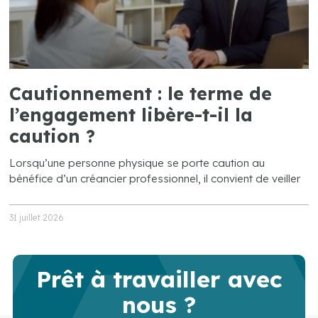
Cautionnement : le terme de
l’engagement libère-t-il la
caution ?
Lorsqu’une personne physique se porte caution au
bénéfice d’un créancier professionnel, il convient de veiller
31 juillet 2026
Prêt à travailler avec
nous ?