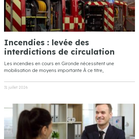
Incendies : levée des
interdictions de circulation
Les incendies en cours en Gironde nécessitent une
mobilisation de moyens importante À ce titre,
31 juillet 2026