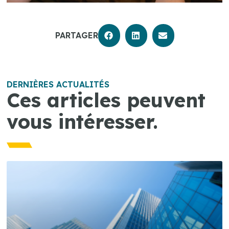
PARTAGER
DERNIÈRES ACTUALITÉS
Ces articles peuvent
vous intéresser.