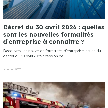
Décret du 30 avril 2026 : quelles
sont les nouvelles formalités
d’entreprise à connaître ?
Découvrez les nouvelles formalités d’entreprise issues du
décret du 30 avril 2026 : cession de
31 juillet 2026