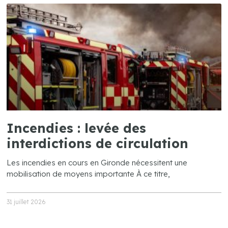
Incendies : levée des
interdictions de circulation
Les incendies en cours en Gironde nécessitent une
mobilisation de moyens importante À ce titre,
31 juillet 2026