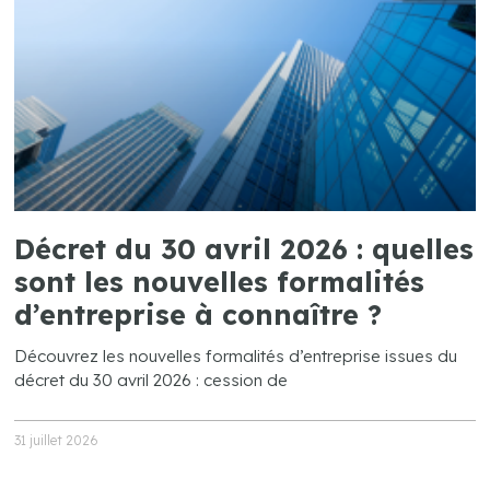
Décret du 30 avril 2026 : quelles
sont les nouvelles formalités
d’entreprise à connaître ?
Découvrez les nouvelles formalités d’entreprise issues du
décret du 30 avril 2026 : cession de
31 juillet 2026