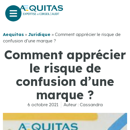
Aequitas
»
Juridique
»
Comment apprécier le risque de
confusion d’une marque ?
Comment apprécier
le risque de
confusion d’une
marque ?
6 octobre 2021
Auteur :
Cassandra