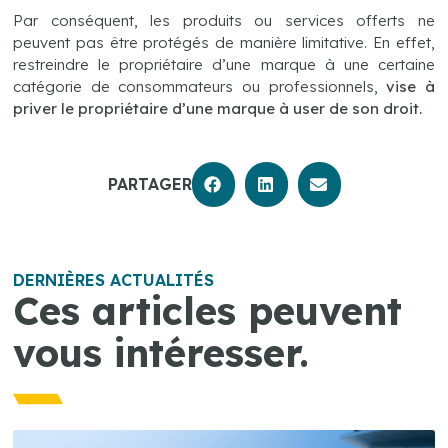
Par conséquent, les produits ou services offerts ne
peuvent pas être protégés de manière limitative. En effet,
restreindre le propriétaire d’une marque à une certaine
catégorie de consommateurs ou professionnels,
vise à
priver le propriétaire d’une marque à user de son droit.
PARTAGER
DERNIÈRES ACTUALITÉS
Ces articles peuvent
vous intéresser.