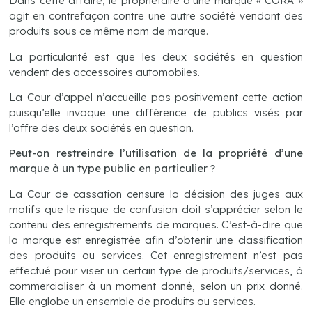
Dans cette affaire, le propriétaire d’une marque « CORA »
agit en contrefaçon contre une autre société vendant des
produits sous ce même nom de marque.
La particularité est que les deux sociétés en question
vendent des accessoires automobiles.
La Cour d’appel n’accueille pas positivement cette action
puisqu’elle invoque une différence de publics visés par
l’offre des deux sociétés en question.
Peut-on restreindre l’utilisation de la propriété d’une
marque à un type public en particulier ?
La Cour de cassation censure la décision des juges aux
motifs que le risque de confusion doit s’apprécier selon le
contenu des enregistrements de marques. C’est-à-dire que
la marque est enregistrée afin d’obtenir une classification
des produits ou services. Cet enregistrement n’est pas
effectué pour viser un certain type de produits/services, à
commercialiser à un moment donné, selon un prix donné.
Elle englobe un ensemble de produits ou services.