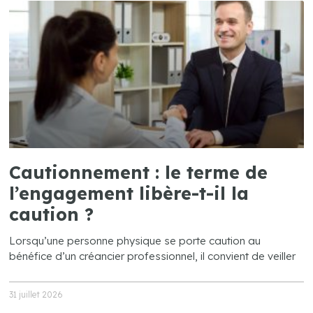
Cautionnement : le terme de
l’engagement libère-t-il la
caution ?
Lorsqu’une personne physique se porte caution au
bénéfice d’un créancier professionnel, il convient de veiller
31 juillet 2026