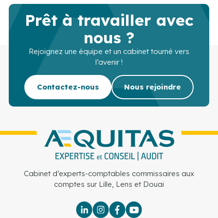
Prêt à travailler avec
nous ?
Rejoignez une équipe et un cabinet tourné vers
l’avenir !
Contactez-nous
Nous rejoindre
Cabinet d’experts-comptables commissaires aux
comptes sur Lille, Lens et Douai