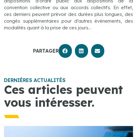
dispositions d’ordre public aux dispositions de la
convention collective ou aux accords collectifs. En effet,
ces derniers peuvent prévoir des durées plus longues, des
congés supplémentaires pour d’autres événements, des
modalités quant à la prise de ces jours…
PARTAGER
DERNIÈRES ACTUALITÉS
Ces articles peuvent
vous intéresser.