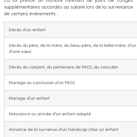
La loi prévoit un nombre minimum de jours de congés
supplémentaires accordés au salarié lors de la survenance
de certains événements :
Décès d’un enfant
Décès du père, de la mère, du beau-père, de la belle-mère, d’un
d’une sœur
Décès du conjoint, du partenaire de PACS, du concubin
Mariage ou conclusion d’un PACS
Mariage d’un enfant
Naissance ou arrivée d’un enfant adopté
Annonce de la survenue d’un handicap chez un enfant