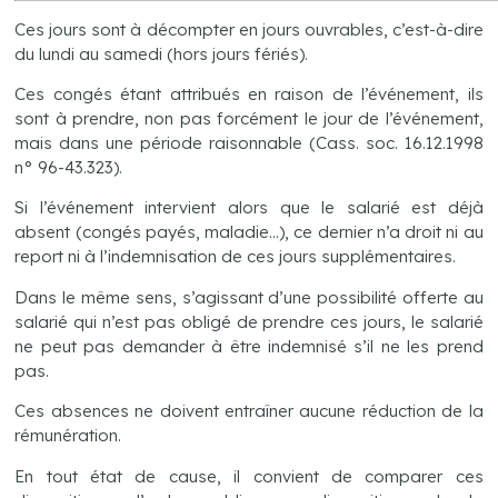
Ces jours sont à décompter en jours ouvrables, c’est-à-dire
du lundi au samedi (hors jours fériés).
Ces congés étant attribués en raison de l’événement, ils
sont à prendre, non pas forcément le jour de l’événement,
mais dans une période raisonnable (Cass. soc. 16.12.1998
n° 96-43.323).
Si l’événement intervient alors que le salarié est déjà
absent (congés payés, maladie…), ce dernier n’a droit ni au
report ni à l’indemnisation de ces jours supplémentaires.
Dans le même sens, s’agissant d’une possibilité offerte au
salarié qui n’est pas obligé de prendre ces jours, le salarié
ne peut pas demander à être indemnisé s’il ne les prend
pas.
Ces absences ne doivent entraîner aucune réduction de la
rémunération.
En tout état de cause, il convient de comparer ces