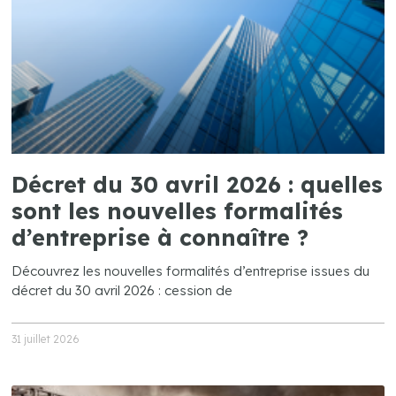
Décret du 30 avril 2026 : quelles
sont les nouvelles formalités
d’entreprise à connaître ?
Découvrez les nouvelles formalités d’entreprise issues du
décret du 30 avril 2026 : cession de
31 juillet 2026