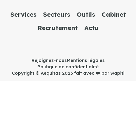
Services
Secteurs
Outils
Cabinet
Recrutement
Actu
Rejoignez-nous
Mentions légales
Politique de confidentialité
Copyright © Aequitas 2023 fait avec ❤️ par wapiti