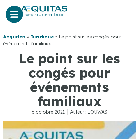
Aequitas
»
Juridique
»
Le point sur les congés pour
événements familiaux
Le point sur les
congés pour
événements
familiaux
6 octobre 2021
Auteur :
LOUWAS