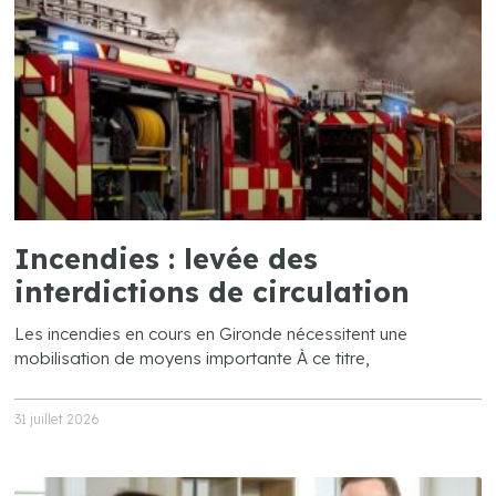
Incendies : levée des
interdictions de circulation
Les incendies en cours en Gironde nécessitent une
mobilisation de moyens importante À ce titre,
31 juillet 2026