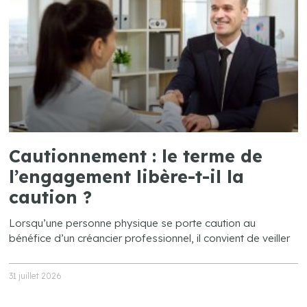
Cautionnement : le terme de
l’engagement libère-t-il la
caution ?
Lorsqu’une personne physique se porte caution au
bénéfice d’un créancier professionnel, il convient de veiller
31 juillet 2026