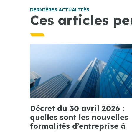
DERNIÈRES ACTUALITÉS
Ces articles pe
Décret du 30 avril 2026 :
quelles sont les nouvelles
formalités d’entreprise à