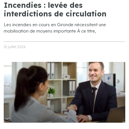
Incendies : levée des
interdictions de circulation
Les incendies en cours en Gironde nécessitent une
mobilisation de moyens importante À ce titre,
31 juillet 2026