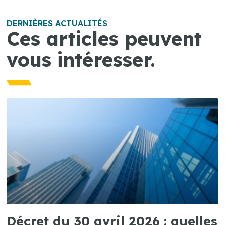
DERNIÈRES ACTUALITÉS
Ces articles peuvent
vous intéresser.
Décret du 30 avril 2026 : quelles