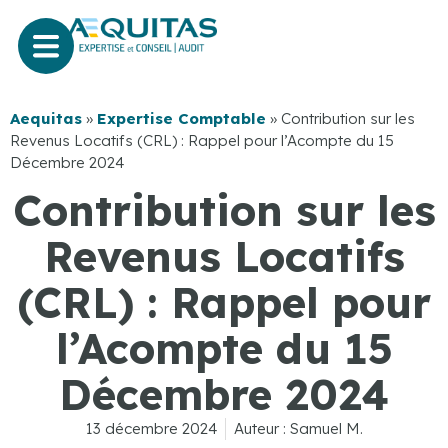
Aequitas
»
Expertise Comptable
»
Contribution sur les
Revenus Locatifs (CRL) : Rappel pour l’Acompte du 15
Décembre 2024
Contribution sur les
Revenus Locatifs
(CRL) : Rappel pour
l’Acompte du 15
Décembre 2024
13 décembre 2024
Auteur :
Samuel M.