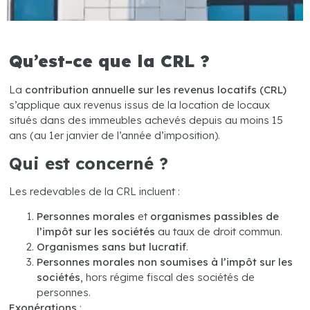
Qu’est-ce que la CRL ?
La
contribution annuelle sur les revenus locatifs (CRL)
s’applique aux revenus issus de la location de locaux
situés dans des immeubles achevés depuis au moins 15
ans (au 1er janvier de l’année d’imposition).
Qui est concerné ?
Les redevables de la CRL incluent :
Personnes morales
et
organismes passibles de
l’impôt sur les sociétés
au taux de droit commun.
Organismes sans but lucratif
.
Personnes morales non soumises à l’impôt sur les
sociétés
, hors régime fiscal des sociétés de
personnes.
Exonérations
: