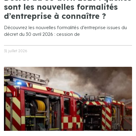
sont les nouvelles formalités
d’entreprise à connaître ?
Découvrez les nouvelles formalités d’entreprise issues du
décret du 30 avril 2026 : cession de
31 juillet 2026