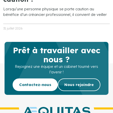
Lorsqu’une personne physique se porte caution au
bénéfice d’un créancier professionnel, il convient de veiller
31 juillet 2026
Prêt à travailler avec
nous ?
Rejoignez une équipe et un cabinet tourné vers
l’avenir !
Contactez-nous
Nous rejoindre