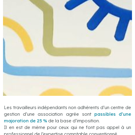
Les travailleurs indépendants non adhérents d’un centre de
gestion d’une association agrée sont
passibles d’une
majoration de 25 %
de la base d’imposition.
Il en est de même pour ceux qui ne font pas appel à un
professionnel de l’expertise comptable conventionné.