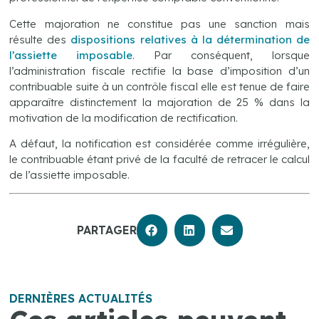
Cette majoration ne constitue pas une sanction mais
résulte des
dispositions relatives à la
détermination de
l’assiette imposable
. Par conséquent, lorsque
l’administration fiscale rectifie la base d’imposition d’un
contribuable suite à un contrôle fiscal elle est tenue de faire
apparaître distinctement la majoration de 25 % dans la
motivation de la modification de rectification.
A défaut, la notification est considérée comme irrégulière,
le contribuable étant privé de la faculté de retracer le calcul
de l’assiette imposable.
PARTAGER
DERNIÈRES ACTUALITÉS