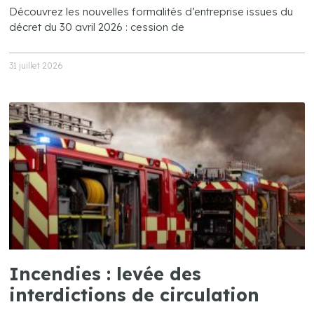
Découvrez les nouvelles formalités d’entreprise issues du
décret du 30 avril 2026 : cession de
31 juillet 2026
Incendies : levée des
interdictions de circulation