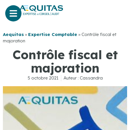
Aequitas
»
Expertise Comptable
»
Contrôle fiscal et
majoration
Contrôle fiscal et
majoration
5 octobre 2021
Auteur :
Cassandra