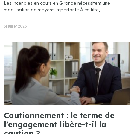
Les incendies en cours en Gironde nécessitent une
mobilisation de moyens importante À ce titre,
31 juillet 2026
Cautionnement : le terme de
l’engagement libère-t-il la
caution ?