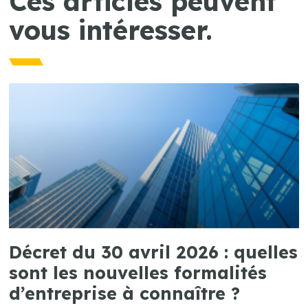
Ces articles peuvent
vous intéresser.
Décret du 30 avril 2026 : quelles
sont les nouvelles formalités
d’entreprise à connaître ?