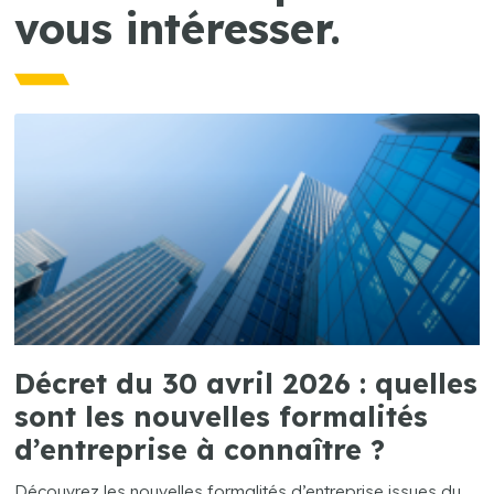
vous intéresser.
Décret du 30 avril 2026 : quelles
sont les nouvelles formalités
d’entreprise à connaître ?
Découvrez les nouvelles formalités d’entreprise issues du