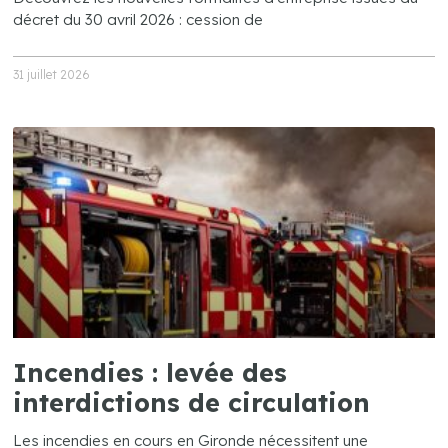
décret du 30 avril 2026 : cession de
31 juillet 2026
Incendies : levée des
interdictions de circulation
Les incendies en cours en Gironde nécessitent une