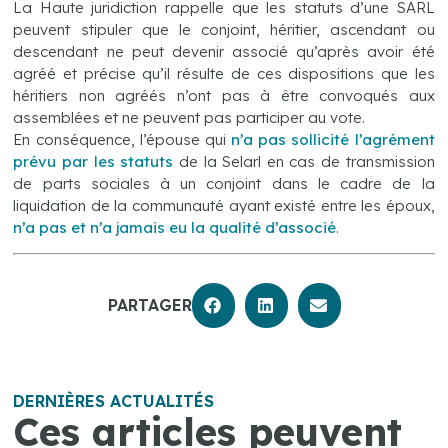
La Haute juridiction rappelle que les statuts d’une SARL
peuvent stipuler que le conjoint, héritier, ascendant ou
descendant ne peut devenir associé qu’après avoir été
agréé et précise qu’il résulte de ces dispositions que les
héritiers non agréés n’ont pas à être convoqués aux
assemblées et ne peuvent pas participer au vote.
En conséquence, l’épouse qui
n’a pas sollicité l’agrément
prévu par les statuts
de la Selarl en cas de transmission
de parts sociales à un conjoint dans le cadre de la
liquidation de la communauté ayant existé entre les époux,
n’a pas et n’a jamais eu la qualité d’associé
.
PARTAGER
DERNIÈRES ACTUALITÉS
Ces articles peuvent