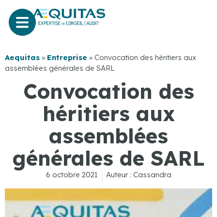
Aequitas
»
Entreprise
»
Convocation des héritiers aux
assemblées générales de SARL
Convocation des
héritiers aux
assemblées
générales de SARL
6 octobre 2021
Auteur :
Cassandra