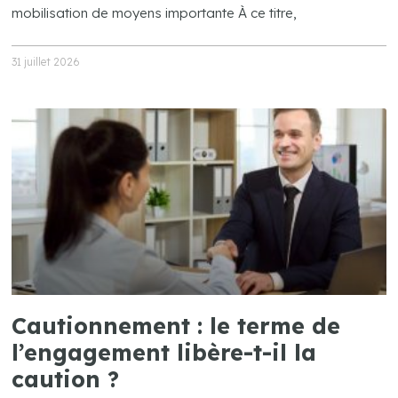
mobilisation de moyens importante À ce titre,
31 juillet 2026
Cautionnement : le terme de
l’engagement libère-t-il la
caution ?