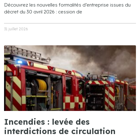
Découvrez les nouvelles formalités d’entreprise issues du
décret du 30 avril 2026 : cession de
31 juillet 2026
Incendies : levée des
interdictions de circulation