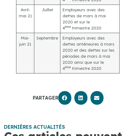
Avril-
Juillet
Employeurs avec des
mai 21
dettes de mars à mai
2020 et sur le
ème
4
trimestre 2020
Mai-
Septembre
Employeurs avec des
juin 21
dettes antérieures à mars
2020 et des dettes sur les
périodes de mars à mai
2020 ainsi que sur le
ème
4
trimestre 2020
PARTAGER
DERNIÈRES ACTUALITÉS