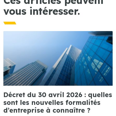
Ces articles peuvent
vous intéresser.
Décret du 30 avril 2026 : quelles
sont les nouvelles formalités
d’entreprise à connaître ?