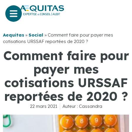
Aequitas
»
Social
»
Comment faire pour payer mes
cotisations URSSAF reportées de 2020 ?
Comment faire pour
payer mes
cotisations URSSAF
reportées de 2020 ?
22 mars 2021
Auteur :
Cassandra