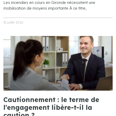
Les incendies en cours en Gironde nécessitent une
mobilisation de moyens importante À ce titre,
31 juillet 2026
Cautionnement : le terme de
l’engagement libère-t-il la
caution ?