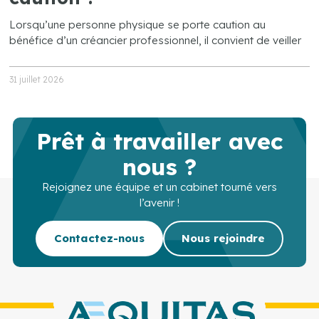
Lorsqu’une personne physique se porte caution au
bénéfice d’un créancier professionnel, il convient de veiller
31 juillet 2026
Prêt à travailler avec
nous ?
Rejoignez une équipe et un cabinet tourné vers
l’avenir !
Contactez-nous
Nous rejoindre