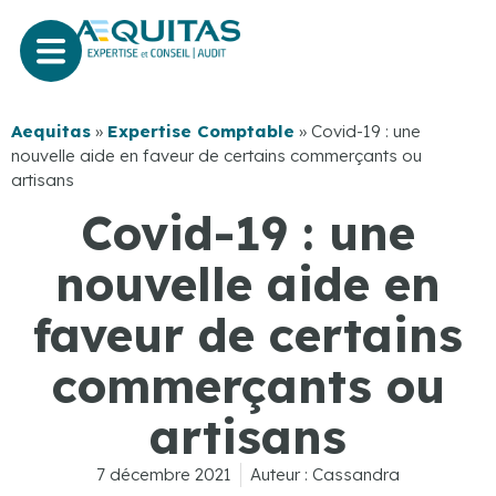
Aequitas
»
Expertise Comptable
»
Covid-19 : une
nouvelle aide en faveur de certains commerçants ou
artisans
Covid-19 : une
nouvelle aide en
faveur de certains
commerçants ou
artisans
7 décembre 2021
Auteur :
Cassandra