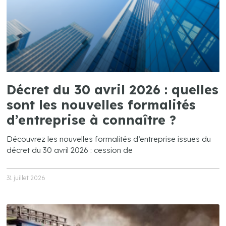
Décret du 30 avril 2026 : quelles
sont les nouvelles formalités
d’entreprise à connaître ?
Découvrez les nouvelles formalités d’entreprise issues du
décret du 30 avril 2026 : cession de
31 juillet 2026