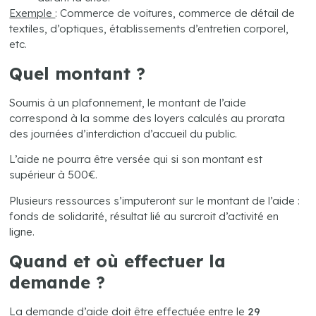
Exemple
: Commerce de voitures, commerce de détail de
textiles, d’optiques, établissements d’entretien corporel,
etc.
Quel montant ?
Soumis à un plafonnement, le montant de l’aide
correspond à la somme des loyers calculés au prorata
des journées d’interdiction d’accueil du public.
L’aide ne pourra être versée qui si son montant est
supérieur à 500€.
Plusieurs ressources s’imputeront sur le montant de l’aide :
fonds de solidarité, résultat lié au surcroit d’activité en
ligne.
Quand et où effectuer la
demande ?
La demande d’aide doit être effectuée entre le
29