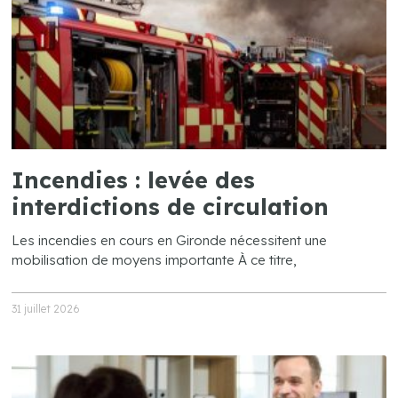
Incendies : levée des
interdictions de circulation
Les incendies en cours en Gironde nécessitent une
mobilisation de moyens importante À ce titre,
31 juillet 2026