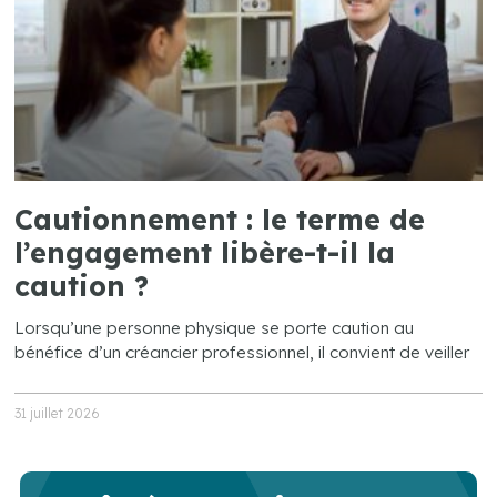
Cautionnement : le terme de
l’engagement libère-t-il la
caution ?
Lorsqu’une personne physique se porte caution au
bénéfice d’un créancier professionnel, il convient de veiller
31 juillet 2026