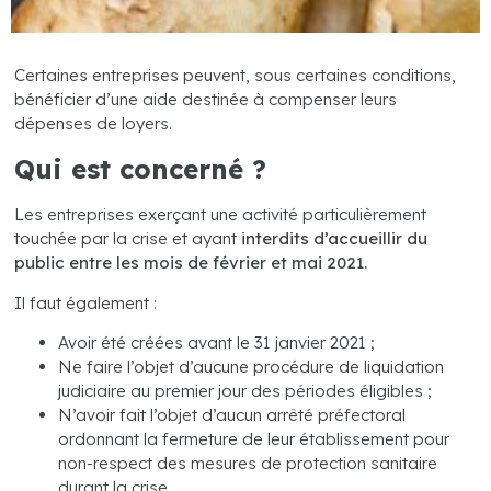
Certaines entreprises peuvent, sous certaines conditions,
bénéficier d’une aide destinée à compenser leurs
dépenses de loyers.
Qui est concerné ?
Les entreprises exerçant une activité particulièrement
touchée par la crise et ayant
interdits d’accueillir du
public entre les mois de février et mai 2021.
Il faut également :
Avoir été créées avant le 31 janvier 2021 ;
Ne faire l’objet d’aucune procédure de liquidation
judiciaire au premier jour des périodes éligibles ;
N’avoir fait l’objet d’aucun arrêté préfectoral
ordonnant la fermeture de leur établissement pour
non-respect des mesures de protection sanitaire
durant la crise.