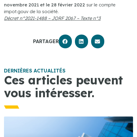
novembre 2021 et le 28 février 2022
sur le compte
impot.gouv de la société.
Décret n°2021-1488 – JORF 2067 – Texte n°3
PARTAGER
DERNIÈRES ACTUALITÉS
Ces articles peuvent
vous intéresser.