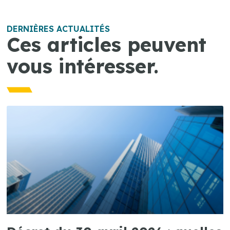
DERNIÈRES ACTUALITÉS
Ces articles peuvent
vous intéresser.