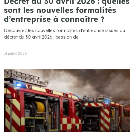
Décret du 30 avril 2026 : quelles
sont les nouvelles formalités
d’entreprise à connaître ?
Découvrez les nouvelles formalités d’entreprise issues du
décret du 30 avril 2026 : cession de
31 juillet 2026