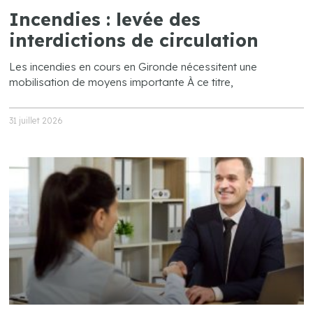
Incendies : levée des
interdictions de circulation
Les incendies en cours en Gironde nécessitent une
mobilisation de moyens importante À ce titre,
31 juillet 2026