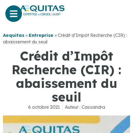
Aequitas
»
Entreprise
»
Crédit d’Impôt Recherche (CIR) :
abaissement du seuil
Crédit d’Impôt
Recherche (CIR) :
abaissement du
seuil
6 octobre 2021
Auteur :
Cassandra