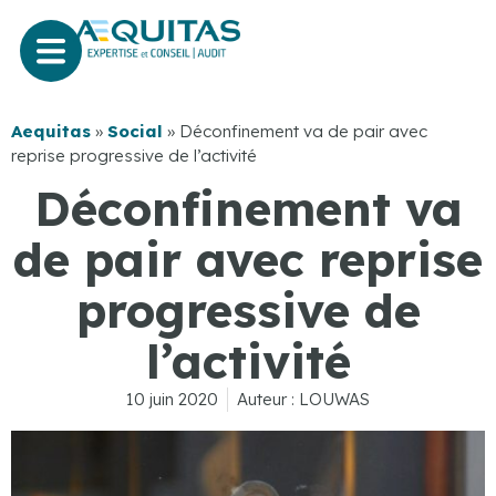
Aequitas
»
Social
»
Déconfinement va de pair avec
reprise progressive de l’activité
Déconfinement va
de pair avec reprise
progressive de
l’activité
10 juin 2020
Auteur :
LOUWAS