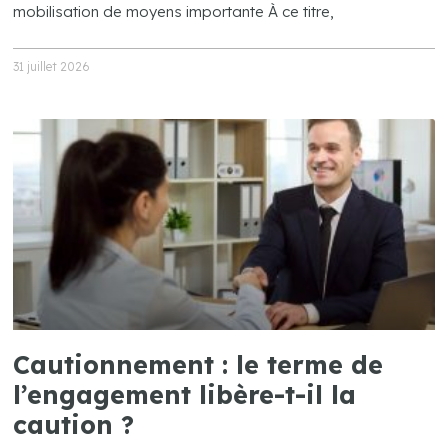
mobilisation de moyens importante À ce titre,
31 juillet 2026
Cautionnement : le terme de
l’engagement libère-t-il la
caution ?