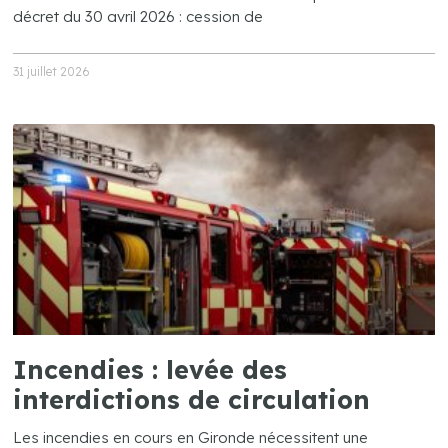
décret du 30 avril 2026 : cession de
31 juillet 2026
Incendies : levée des
interdictions de circulation
Les incendies en cours en Gironde nécessitent une