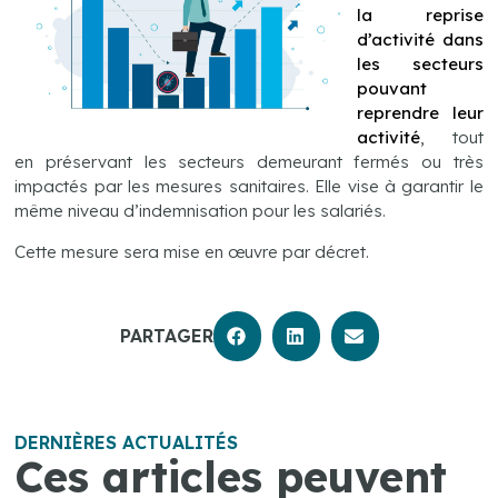
la reprise
d’activité dans
les secteurs
pouvant
reprendre leur
activité
, tout
en préservant les secteurs demeurant fermés ou très
impactés par les mesures sanitaires. Elle vise à garantir le
même niveau d’indemnisation pour les salariés.
Cette mesure sera mise en œuvre par décret.
PARTAGER
DERNIÈRES ACTUALITÉS
Ces articles peuvent