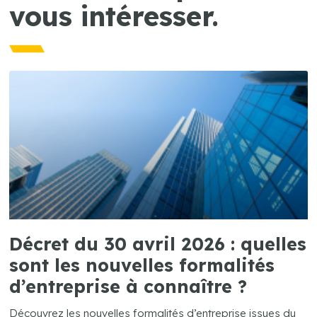
vous intéresser.
Décret du 30 avril 2026 : quelles
sont les nouvelles formalités
d’entreprise à connaître ?
Découvrez les nouvelles formalités d’entreprise issues du