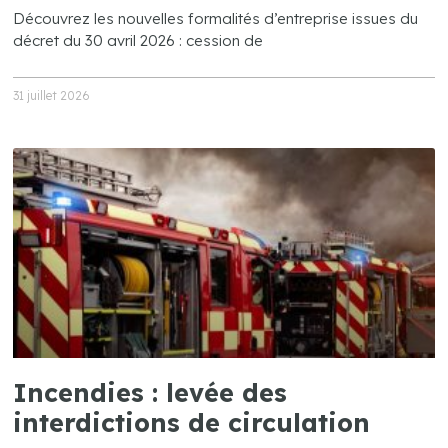
Découvrez les nouvelles formalités d’entreprise issues du
décret du 30 avril 2026 : cession de
31 juillet 2026
Incendies : levée des
interdictions de circulation