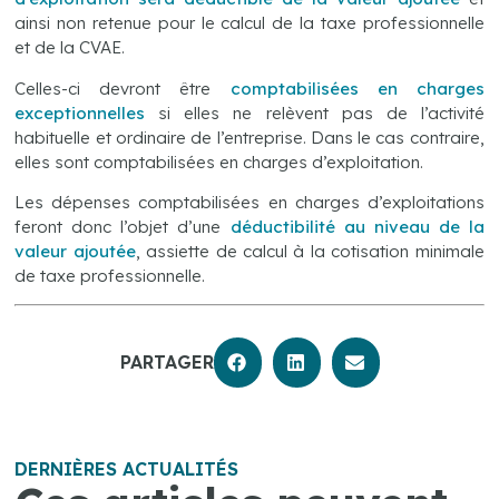
ainsi non retenue pour le calcul de la taxe professionnelle
et de la CVAE.
Celles-ci devront être
comptabilisées en charges
exceptionnelles
si elles ne relèvent pas de l’activité
habituelle et ordinaire de l’entreprise. Dans le cas contraire,
elles sont comptabilisées en charges d’exploitation.
Les dépenses comptabilisées en charges d’exploitations
feront donc l’objet d’une
déductibilité au niveau de la
valeur ajoutée
, assiette de calcul à la cotisation minimale
de taxe professionnelle.
PARTAGER
DERNIÈRES ACTUALITÉS