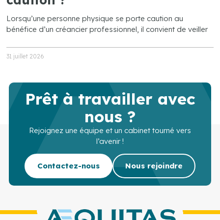
Lorsqu’une personne physique se porte caution au
bénéfice d’un créancier professionnel, il convient de veiller
31 juillet 2026
Prêt à travailler avec
nous ?
Rejoignez une équipe et un cabinet tourné vers
l’avenir !
Contactez-nous
Nous rejoindre