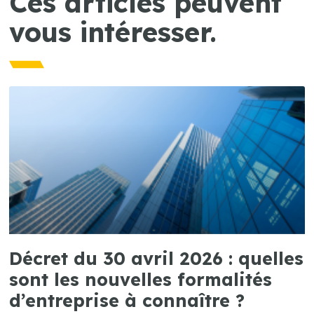
Ces articles peuvent
vous intéresser.
Décret du 30 avril 2026 : quelles
sont les nouvelles formalités
d’entreprise à connaître ?