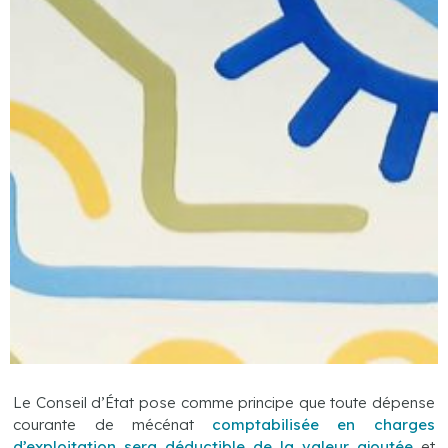
Le Conseil d’État pose comme principe que toute dépense
courante de mécénat
comptabilisée en charges
d’exploitation sera déductible de la valeur ajoutée
et