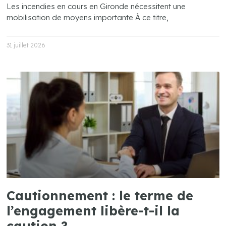
Les incendies en cours en Gironde nécessitent une
mobilisation de moyens importante À ce titre,
31 juillet 2026
Cautionnement : le terme de
l’engagement libère-t-il la
caution ?