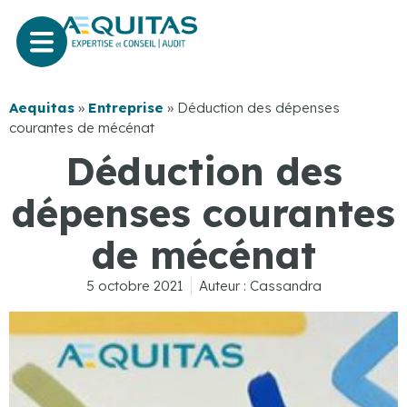
Aequitas
»
Entreprise
»
Déduction des dépenses
courantes de mécénat
Déduction des
dépenses courantes
de mécénat
5 octobre 2021
Auteur :
Cassandra