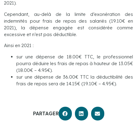
2021).
Cependant, au-delà de la limite d’exonération des
indemnités pour frais de repas des salariés (19.10€ en
2021), la dépense engagée est considérée comme
excessive et n’est pas déductible.
Ainsi en 2021 :
sur une dépense de 18.00€ TTC, le professionnel
pourra déduire les frais de repas à hauteur de 13.05€
(18.00€ – 4.95€).
sur une dépense de 36.00€ TTC la déductibilité des
frais de repas sera de 14.15€ (19.10€ – 4.95€).
PARTAGER