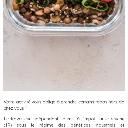
Votre activité vous oblige à prendre certains repas hors de
chez vous ?
Le travailleur indépendant soumis à l’impôt sur le revenu
(IR) sous le régime des bénéfices industriels et