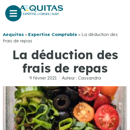
Aequitas
»
Expertise Comptable
»
La déduction des
frais de repas
La déduction des
frais de repas
9 février 2021
Auteur :
Cassandra