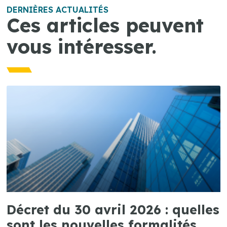
DERNIÈRES ACTUALITÉS
Ces articles peuvent
vous intéresser.
Décret du 30 avril 2026 : quelles
sont les nouvelles formalités