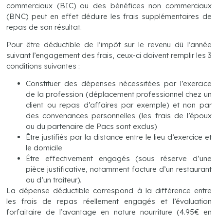
commerciaux (BIC) ou des bénéfices non commerciaux
(BNC) peut en effet déduire les frais supplémentaires de
repas de son résultat.
Pour être déductible de l’impôt sur le revenu dû l’année
suivant l’engagement des frais, ceux-ci doivent remplir les 3
conditions suivantes :
Constituer des dépenses nécessitées par l’exercice
de la profession (déplacement professionnel chez un
client ou repas d’affaires par exemple) et non par
des convenances personnelles (les frais de l’époux
ou du partenaire de Pacs sont exclus)
Être justifiés par la distance entre le lieu d’exercice et
le domicile
Être effectivement engagés (sous réserve d’une
pièce justificative, notamment facture d’un restaurant
ou d’un traiteur).
La dépense déductible correspond à la différence entre
les frais de repas réellement engagés et l’évaluation
forfaitaire de l’avantage en nature nourriture (4.95€ en