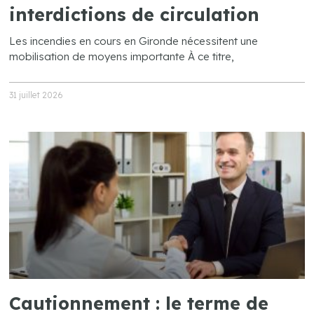
interdictions de circulation
Les incendies en cours en Gironde nécessitent une
mobilisation de moyens importante À ce titre,
31 juillet 2026
Cautionnement : le terme de