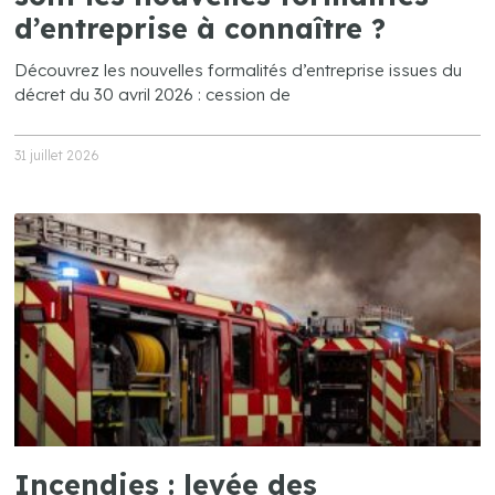
d’entreprise à connaître ?
Découvrez les nouvelles formalités d’entreprise issues du
décret du 30 avril 2026 : cession de
31 juillet 2026
Incendies : levée des